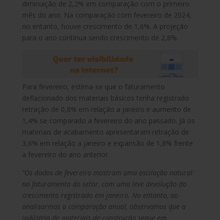
diminuição de 2,2% em comparação com o primeiro
mês do ano. Na comparação com fevereiro de 2024,
no entanto, houve crescimento de 1,6%. A projeção
para o ano continua sendo crescimento de 2,8%.
Para fevereiro, estima-se que o faturamento
deflacionado dos materiais básicos tenha registrado
retração de 0,8% em relação a janeiro e aumento de
1,4% se comparado a fevereiro do ano passado. Já os
materiais de acabamento apresentaram retração de
3,6% em relação a janeiro e expansão de 1,8% frente
a fevereiro do ano anterior.
“Os dados de fevereiro mostram uma oscilação natural
no faturamento do setor, com uma leve devolução do
crescimento registrado em janeiro. No entanto, ao
analisarmos a comparação anual, observamos que a
indústria de materiais de construção segue em