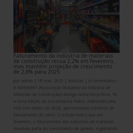
Faturamento da indústria de materiais
de construção recua 2,2% em fevereiro,
mas mantém projeção de crescimento
de 2,8% para 2025
por
admin
|
18 mar, 2025
|
Notícias
|
0 comentários
A ABRAMAT (Associação Brasileira da Indústria de
Materiais de Construção) divulga nesta terça-feira, 18,
a nova edição da sua pesquisa Índice, elaborada pela
FGV com dados do IBGE, apresentando números de
faturamento do setor. O estudo indica que em
fevereiro, o faturamento das indústrias de materiais
devolveu parte do crescimento de janeiro, registrando