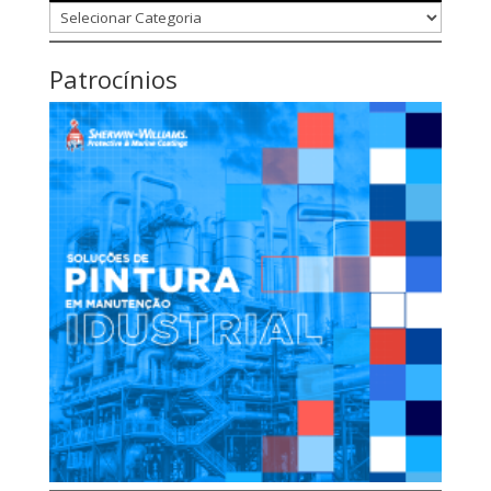
Categorias
Patrocínios