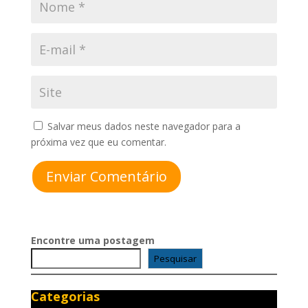
Salvar meus dados neste navegador para a
próxima vez que eu comentar.
Enviar Comentário
Encontre uma postagem
Pesquisar
Categorias