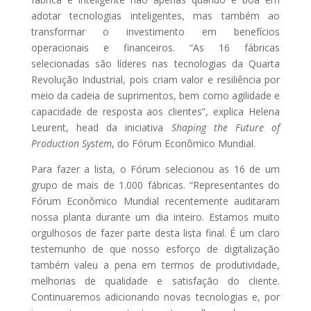
adotar tecnologias inteligentes, mas também ao
transformar o investimento em benefícios
operacionais e financeiros. “As 16 fábricas
selecionadas são líderes nas tecnologias da Quarta
Revolução Industrial, pois criam valor e resiliência por
meio da cadeia de suprimentos, bem como agilidade e
capacidade de resposta aos clientes”, explica Helena
Leurent, head da iniciativa
Shaping the Future of
Production System
, do Fórum Econômico Mundial.
Para fazer a lista, o Fórum selecionou as 16 de um
grupo de mais de 1.000 fábricas. “Representantes do
Fórum Econômico Mundial recentemente auditaram
nossa planta durante um dia inteiro. Estamos muito
orgulhosos de fazer parte desta lista final. É um claro
testemunho de que nosso esforço de digitalização
também valeu a pena em termos de produtividade,
melhorias de qualidade e satisfação do cliente.
Continuaremos adicionando novas tecnologias e, por