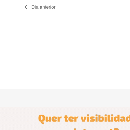
Dia anterior