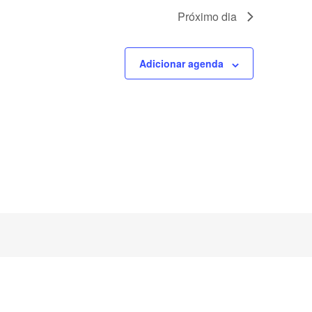
Próximo dia
Adicionar agenda