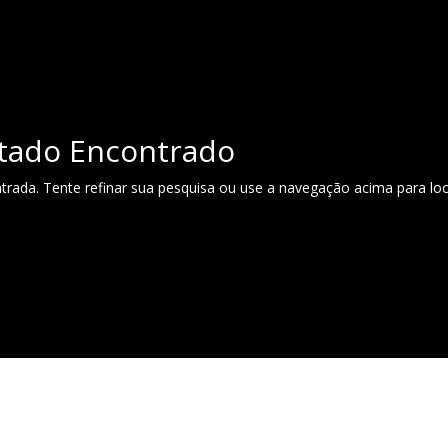
tado Encontrado
ntrada. Tente refinar sua pesquisa ou use a navegação acima para loc