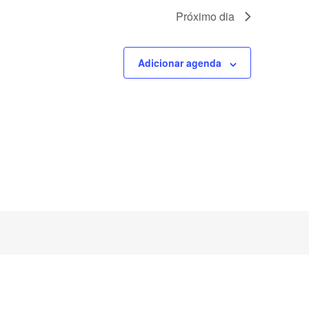
Próximo dia
Adicionar agenda