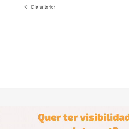
Dia anterior