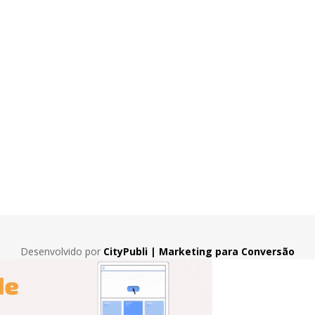
Desenvolvido por
CityPubli | Marketing para Conversão