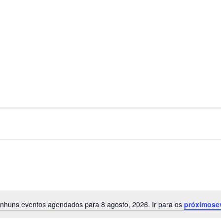
nhuns eventos agendados para 8 agosto, 2026. Ir para os
próximose
Notice