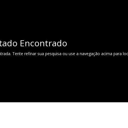
tado Encontrado
ntrada. Tente refinar sua pesquisa ou use a navegação acima para loc