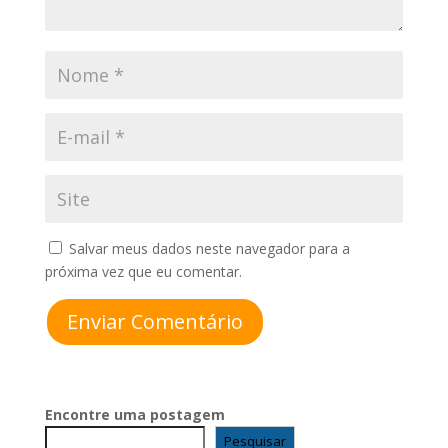
Salvar meus dados neste navegador para a
próxima vez que eu comentar.
Enviar Comentário
Encontre uma postagem
Pesquisar