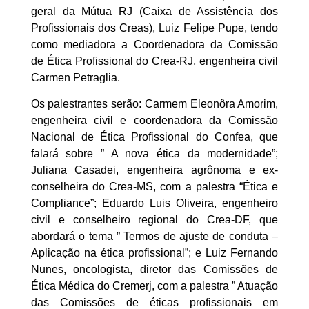
geral da Mútua RJ (Caixa de Assistência dos
Profissionais dos Creas), Luiz Felipe Pupe, tendo
como mediadora a Coordenadora da Comissão
de Ética Profissional do Crea-RJ, engenheira civil
Carmen Petraglia.
Os palestrantes serão: Carmem Eleonôra Amorim,
engenheira civil e coordenadora da Comissão
Nacional de Ética Profissional do Confea, que
falará sobre ” A nova ética da modernidade”;
Juliana Casadei, engenheira agrônoma e ex-
conselheira do Crea-MS, com a palestra “Ética e
Compliance”; Eduardo Luis Oliveira, engenheiro
civil e conselheiro regional do Crea-DF, que
abordará o tema ” Termos de ajuste de conduta –
Aplicação na ética profissional”; e Luiz Fernando
Nunes, oncologista, diretor das Comissões de
Ética Médica do Cremerj, com a palestra ” Atuação
das Comissões de éticas profissionais em