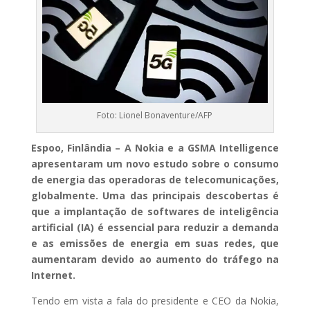
Foto: Lionel Bonaventure/AFP
Espoo, Finlândia – A Nokia e a GSMA Intelligence
apresentaram um novo estudo sobre o consumo
de energia das operadoras de telecomunicações,
globalmente. Uma das principais descobertas é
que a implantação de softwares de inteligência
artificial (IA) é essencial para reduzir a demanda
e as emissões de energia em suas redes, que
aumentaram devido ao aumento do tráfego na
Internet.
Tendo em vista a fala do presidente e CEO da Nokia,