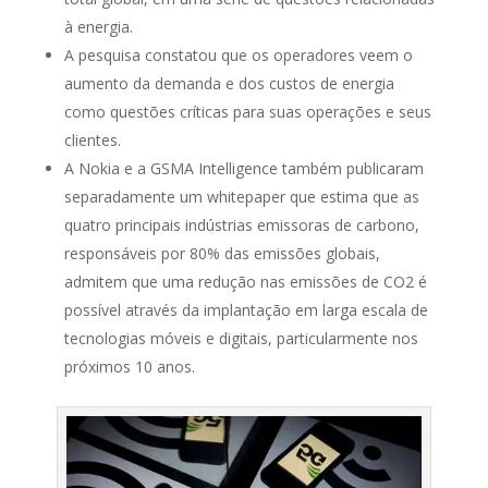
à energia.
A pesquisa constatou que os operadores veem o
aumento da demanda e dos custos de energia
como questões críticas para suas operações e seus
clientes.
A Nokia e a GSMA Intelligence também publicaram
separadamente um whitepaper que estima que as
quatro principais indústrias emissoras de carbono,
responsáveis por 80% das emissões globais,
admitem que uma redução nas emissões de CO2 é
possível através da implantação em larga escala de
tecnologias móveis e digitais, particularmente nos
próximos 10 anos.