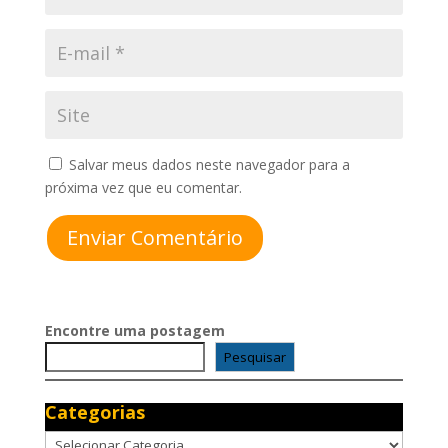
Salvar meus dados neste navegador para a
próxima vez que eu comentar.
Enviar Comentário
Encontre uma postagem
Pesquisar
Categorias
Categorias