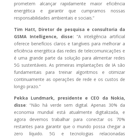
prometem alcançar rapidamente maior eficiência
energética e garantir que cumpramos nossas
responsabilidades ambientais e sociais.”
Tim Hatt, Diretor de pesquisa e consultoria da
GSMA Intelligence, disse:
“A inteligência artificial
oferece benefícios claros e tangíveis para melhorar a
eficiência energética das redes de telecomunicações e
é uma grande parte da solução para alimentar redes
5G sustentáveis. As primeiras implantações de IA são
fundamentais para treinar algoritmos e otimizar
continuamente as operações de rede e os custos de
longo prazo.”
Pekka Lundmark, presidente e CEO da Nokia,
disse
: “Não há verde sem digital. Apenas 30% da
economia mundial está atualmente digitalizada, e
agora devemos trabalhar para conectar os 70%
restantes para garantir que o mundo possa chegar a
zero líquido. 5G e tecnologias relacionadas