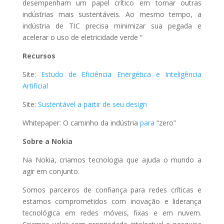
desempenham um papel crítico em tornar outras
indústrias mais sustentáveis. Ao mesmo tempo, a
indústria de TIC precisa minimizar sua pegada e
acelerar o uso de eletricidade verde “
Recursos
Site:
Estudo de Eficiência Energética e Inteligência
Artificial
Site:
Sustentável a partir de seu design
Whitepaper: O caminho da indústria
para
“zero”
Sobre a Nokia
Na Nokia, criamos tecnologia que ajuda o mundo a
agir em conjunto.
Somos parceiros de confiança para redes críticas e
estamos comprometidos com inovação e liderança
tecnológica em redes móveis, fixas e em nuvem.