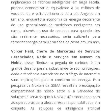
implantação de fábricas inteligentes em larga escala,
poderia economizar o equivalente a 28 milhões de
voos de ida e volta de Londres para Los Angeles em
um ano, enquanto a economia de energia decorrente
do uso generalizado de medidores inteligentes em
casas, através do uso de recursos para quando eles
são realmente necessários, seria suficiente para
fornecer energia para 97 milhões de casas em um ano.
Volker Held, Chefe de Marketing de Serviços
Gerenciados, Rede e Serviços em Nuvem da
Nokia,
disse: “Reduzir a pegada de carbono é um
grande desafio para a indústria de telecomunicações,
dada a tendência ascendente no tráfego de internet e
suas implicações para o consumo de energia. Esta
pesquisa da Nokia e da GSMA ressalta a preocupação
compartilhada do nosso setor e a variedade de
soluções e serviços que a Nokia está trabalhando com
as operadoras para abordar essa responsabilidade em
conjunto. As soluções de inteligência artificial