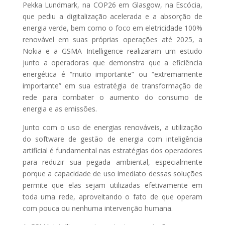
Pekka Lundmark, na COP26 em Glasgow, na Escócia,
que pediu a digitalização acelerada e a absorção de
energia verde, bem como o foco em eletricidade 100%
renovável em suas próprias operações até 2025, a
Nokia e a GSMA Intelligence realizaram um estudo
junto a operadoras que demonstra que a eficiência
energética é “muito importante” ou “extremamente
importante” em sua estratégia de transformação de
rede para combater o aumento do consumo de
energia e as emissões.
Junto com o uso de energias renováveis, a utilização
do software de gestão de energia com inteligência
artificial é fundamental nas estratégias dos operadores
para reduzir sua pegada ambiental, especialmente
porque a capacidade de uso imediato dessas soluções
permite que elas sejam utilizadas efetivamente em
toda uma rede, aproveitando o fato de que operam
com pouca ou nenhuma intervenção humana.