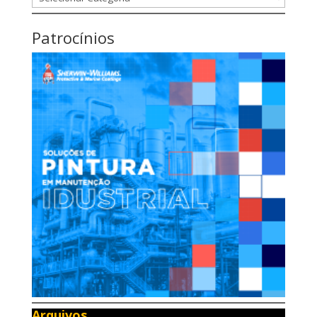
Patrocínios
Arquivos