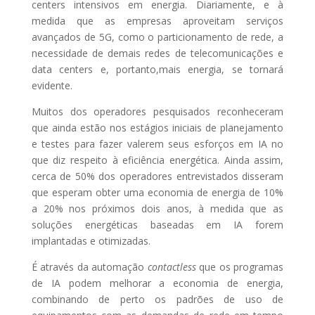
centers intensivos em energia. Diariamente, e à
medida que as empresas aproveitam serviços
avançados de 5G, como o particionamento de rede, a
necessidade de demais redes de telecomunicações e
data centers e, portanto,mais energia, se tornará
evidente.
Muitos dos operadores pesquisados reconheceram
que ainda estão nos estágios iniciais de planejamento
e testes para fazer valerem seus esforços em IA no
que diz respeito à eficiência energética. Ainda assim,
cerca de 50% dos operadores entrevistados disseram
que esperam obter uma economia de energia de 10%
a 20% nos próximos dois anos, à medida que as
soluções energéticas baseadas em IA forem
implantadas e otimizadas.
É através da automação
contactless
que os programas
de IA podem melhorar a economia de energia,
combinando de perto os padrões de uso de