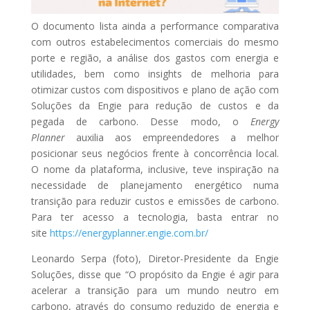
O documento lista ainda a performance comparativa
com outros estabelecimentos comerciais do mesmo
porte e região, a análise dos gastos com energia e
utilidades, bem como insights de melhoria para
otimizar custos com dispositivos e plano de ação com
Soluções da Engie para redução de custos e da
pegada de carbono. Desse modo, o
Energy
Planner
auxilia aos empreendedores a melhor
posicionar seus negócios frente à concorrência local.
O nome da plataforma, inclusive, teve inspiração na
necessidade de planejamento energético numa
transição para reduzir custos e emissões de carbono.
Para ter acesso a tecnologia, basta entrar no
site
https://energyplanner.engie.com.br/
Leonardo Serpa (foto), Diretor-Presidente da Engie
Soluções, disse que “O propósito da Engie é agir para
acelerar a transição para um mundo neutro em
carbono, através do consumo reduzido de energia e