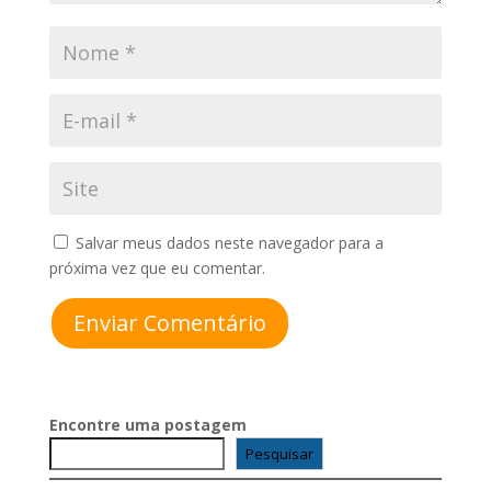
Salvar meus dados neste navegador para a
próxima vez que eu comentar.
Enviar Comentário
Encontre uma postagem
Pesquisar