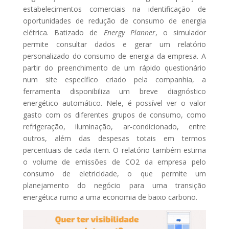
estabelecimentos comerciais na identificação de
oportunidades de redução de consumo de energia
elétrica. Batizado de
Energy Planner
, o simulador
permite consultar dados e gerar um relatório
personalizado do consumo de energia da empresa. A
partir do preenchimento de um rápido questionário
num site específico criado pela companhia, a
ferramenta disponibiliza um breve diagnóstico
energético automático. Nele, é possível ver o valor
gasto com os diferentes grupos de consumo, como
refrigeração, iluminação, ar-condicionado, entre
outros, além das despesas totais em termos
percentuais de cada item. O relatório também estima
o volume de emissões de CO2 da empresa pelo
consumo de eletricidade, o que permite um
planejamento do negócio para uma transição
energética rumo a uma economia de baixo carbono.