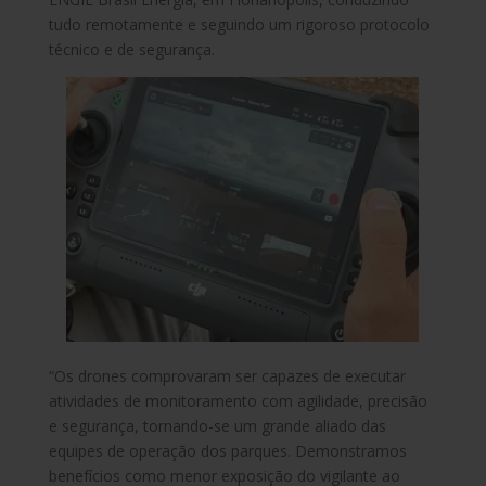
tudo remotamente e seguindo um rigoroso protocolo
técnico e de segurança.
“Os drones comprovaram ser capazes de executar
atividades de monitoramento com agilidade, precisão
e segurança, tornando-se um grande aliado das
equipes de operação dos parques. Demonstramos
benefícios como menor exposição do vigilante ao