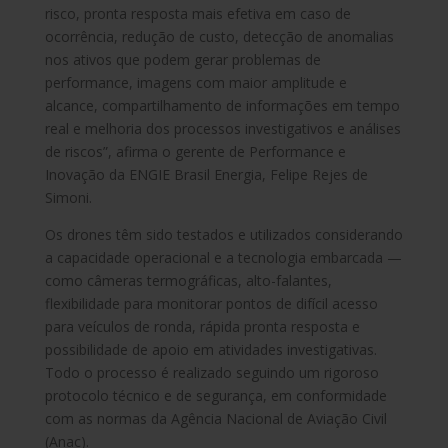
risco, pronta resposta mais efetiva em caso de
ocorrência, redução de custo, detecção de anomalias
nos ativos que podem gerar problemas de
performance, imagens com maior amplitude e
alcance, compartilhamento de informações em tempo
real e melhoria dos processos investigativos e análises
de riscos”, afirma o gerente de Performance e
Inovação da ENGIE Brasil Energia, Felipe Rejes de
Simoni.
Os drones têm sido testados e utilizados considerando
a capacidade operacional e a tecnologia embarcada —
como câmeras termográficas, alto-falantes,
flexibilidade para monitorar pontos de difícil acesso
para veículos de ronda, rápida pronta resposta e
possibilidade de apoio em atividades investigativas.
Todo o processo é realizado seguindo um rigoroso
protocolo técnico e de segurança, em conformidade
com as normas da Agência Nacional de Aviação Civil
(Anac).