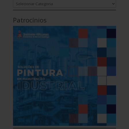
Categorias
Patrocínios