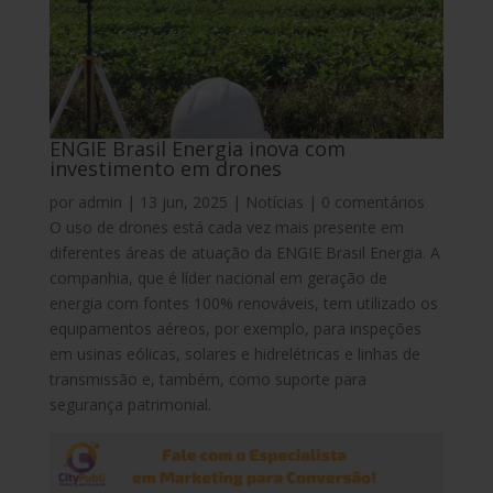
ENGIE Brasil Energia inova com
investimento em drones
por
admin
|
13 jun, 2025
|
Notícias
|
0 comentários
O uso de drones está cada vez mais presente em
diferentes áreas de atuação da ENGIE Brasil Energia. A
companhia, que é líder nacional em geração de
energia com fontes 100% renováveis, tem utilizado os
equipamentos aéreos, por exemplo, para inspeções
em usinas eólicas, solares e hidrelétricas e linhas de
transmissão e, também, como suporte para
segurança patrimonial.