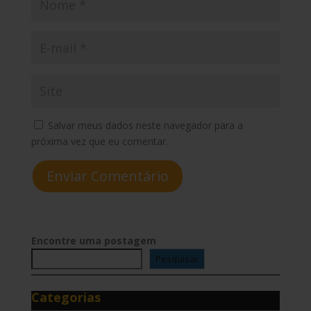
Salvar meus dados neste navegador para a
próxima vez que eu comentar.
Enviar Comentário
Encontre uma postagem
Pesquisar
Categorias