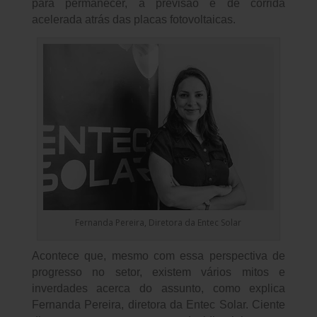
para permanecer, a previsão é de corrida
acelerada atrás das placas fotovoltaicas.
Fernanda Pereira, Diretora da Entec Solar
Acontece que, mesmo com essa perspectiva de
progresso no setor, existem vários mitos e
inverdades acerca do assunto, como explica
Fernanda Pereira, diretora da Entec Solar. Ciente