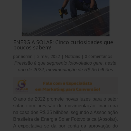
ENERGIA SOLAR: Cinco curiosidades que
poucos sabem!
por
admin
|
3 mar, 2022
|
Notícias
|
0 comentários
Previsão é que segmento fotovoltaico gere, neste
ano de 2022, movimentação de R$ 35 bilhões
O ano de 2022 promete novas luzes para o setor
solar, com previsão de movimentação financeira
na casa dos R$ 35 bilhões, segundo a Associação
Brasileira de Energia Solar Fotovoltaica (Absolar).
A expectativa se dá por conta da aprovação do