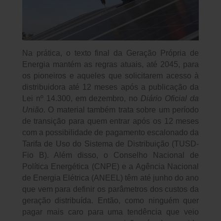
Na prática, o texto final da Geração Própria de
Energia mantém as regras atuais, até 2045, para
os pioneiros e aqueles que solicitarem acesso à
distribuidora até 12 meses após a publicação da
Lei nº 14.300, em dezembro, no
Diário Oficial da
União
. O material também trata sobre um período
de transição para quem entrar após os 12 meses
com a possibilidade de pagamento escalonado da
Tarifa de Uso do Sistema de Distribuição (TUSD-
Fio B). Além disso, o Conselho Nacional de
Política Energética (CNPE) e a Agência Nacional
de Energia Elétrica (ANEEL) têm até junho do ano
que vem para definir os parâmetros dos custos da
geração distribuída. Então, como ninguém quer
pagar mais caro para uma tendência que veio