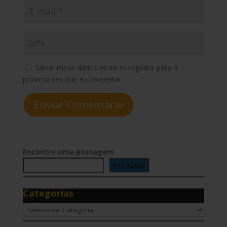
Salvar meus dados neste navegador para a
próxima vez que eu comentar.
Enviar Comentário
Encontre uma postagem
Pesquisar
Categorias
Categorias