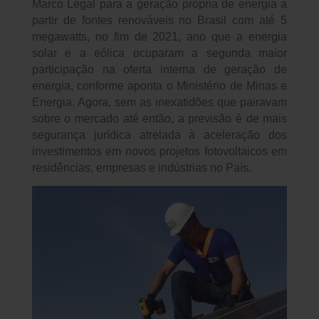
Marco Legal para a geração própria de energia a
partir de fontes renováveis no Brasil com até 5
megawatts, no fim de 2021, ano que a energia
solar e a eólica ocuparam a segunda maior
participação na oferta interna de geração de
energia, conforme aponta o Ministério de Minas e
Energia. Agora, sem as inexatidões que pairavam
sobre o mercado até então, a previsão é de mais
segurança jurídica atrelada à aceleração dos
investimentos em novos projetos fotovoltaicos em
residências, empresas e indústrias no País.