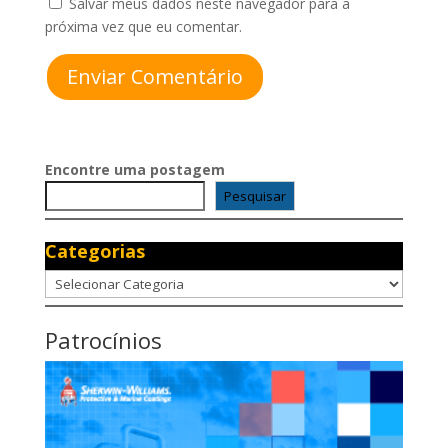
Salvar meus dados neste navegador para a
próxima vez que eu comentar.
Enviar Comentário
Encontre uma postagem
Pesquisar
Categorias
Categorias
Patrocínios