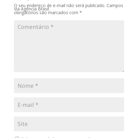
O seu endereço de e-mail não será publicado.
Campos
Via Agência Brasil
obrigatórios são marcados com
*