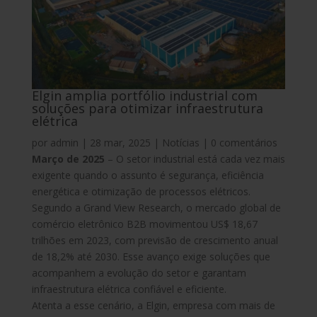
Elgin amplia portfólio industrial com
soluções para otimizar infraestrutura
elétrica
por
admin
|
28 mar, 2025
|
Notícias
|
0 comentários
Março de 2025
– O setor industrial está cada vez mais
exigente quando o assunto é segurança, eficiência
energética e otimização de processos elétricos.
Segundo a Grand View Research, o mercado global de
comércio eletrônico B2B movimentou US$ 18,67
trilhões em 2023, com previsão de crescimento anual
de 18,2% até 2030. Esse avanço exige soluções que
acompanhem a evolução do setor e garantam
infraestrutura elétrica confiável e eficiente.
Atenta a esse cenário, a Elgin, empresa com mais de