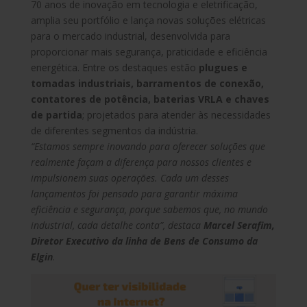
70 anos de inovação em tecnologia e eletrificação,
amplia seu portfólio e lança novas soluções elétricas
para o mercado industrial, desenvolvida para
proporcionar mais segurança, praticidade e eficiência
energética. Entre os destaques estão
plugues e
tomadas industriais, barramentos de conexão,
contatores de potência, baterias VRLA e chaves
de partida
; projetados para atender às necessidades
de diferentes segmentos da indústria.
“Estamos sempre inovando para oferecer soluções que
realmente façam a diferença para nossos clientes e
impulsionem suas operações. Cada um desses
lançamentos foi pensado para garantir máxima
eficiência e segurança, porque sabemos que, no mundo
industrial, cada detalhe conta”, destaca
Marcel Serafim,
Diretor Executivo da linha de Bens de Consumo da
Elgin
.