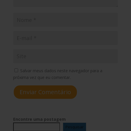
Salvar meus dados neste navegador para a
próxima vez que eu comentar.
Enviar Comentário
Encontre uma postagem
Pesquisar