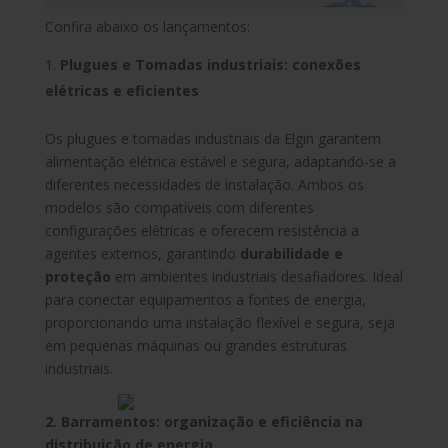
Confira abaixo os lançamentos:
Plugues e Tomadas industriais: conexões
elétricas e eficientes
Os plugues e tomadas industriais da Elgin garantem
alimentação elétrica estável e segura, adaptando-se a
diferentes necessidades de instalação. Ambos os
modelos são compatíveis com diferentes
configurações elétricas e oferecem resistência a
agentes externos, garantindo
durabilidade e
proteção
em ambientes industriais desafiadores. Ideal
para conectar equipamentos a fontes de energia,
proporcionando uma instalação flexível e segura, seja
em pequenas máquinas ou grandes estruturas
industriais.
2. Barramentos: organização e eficiência na
distribuição de energia