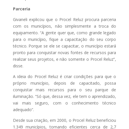
Parceria
Givaneli explicou que o Procel Reluz procura parceria
com os municípios, não simplesmente a troca do
equipamento. “A gente quer que, como grande legado
para o município, fique a capacitação do seu corpo
técnico. Porque se ele se capacitar, o município estará
pronto para conquistar novas fontes de recursos para
realizar seus projetos, e não somente o Procel Reluz”,
disse.
A ideia do Procel Reluz é criar condições para que o
próprio município, depois de capacitado, possa
conquistar mais recursos para o seu parque de
iluminação. “Só que, dessa vez, ele tem o aprendizado,
vai mais seguro, com o conhecimento técnico
adequado”.
Desde sua criação, em 2000, o Procel Reluz beneficiou
1.349 municípios, tornando eficientes cerca de 2,7