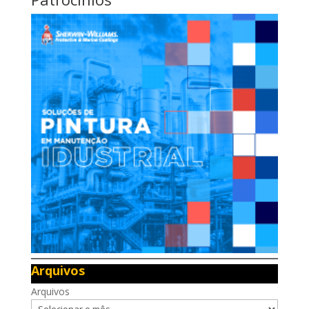
Arquivos
Arquivos