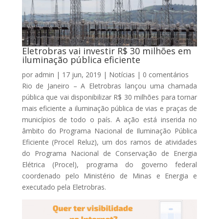
Eletrobras vai investir R$ 30 milhões em
iluminação pública eficiente
por
admin
|
17 jun, 2019
|
Notícias
|
0 comentários
Rio de Janeiro – A Eletrobras lançou uma chamada
pública que vai disponibilizar R$ 30 milhões para tornar
mais eficiente a iluminação pública de vias e praças de
municípios de todo o país. A ação está inserida no
âmbito do Programa Nacional de Iluminação Pública
Eficiente (Procel Reluz), um dos ramos de atividades
do Programa Nacional de Conservação de Energia
Elétrica (Procel), programa do governo federal
coordenado pelo Ministério de Minas e Energia e
executado pela Eletrobras.