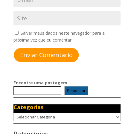
Salvar meus dados neste navegador para a
próxima vez que eu comentar.
Enviar Comentário
Encontre uma postagem
Pesquisar
Categorias
Categorias
Patrocínios