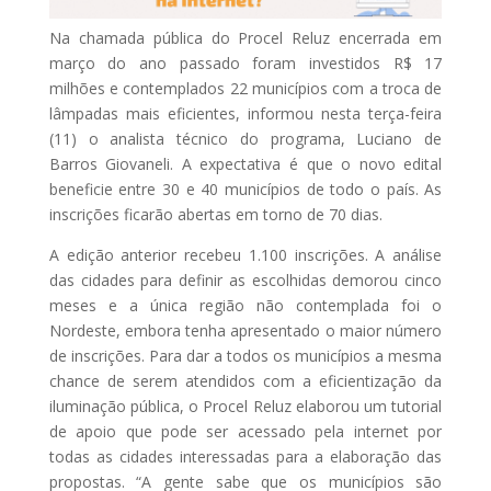
Na chamada pública do Procel Reluz encerrada em
março do ano passado foram investidos R$ 17
milhões e contemplados 22 municípios com a troca de
lâmpadas mais eficientes, informou nesta terça-feira
(11) o analista técnico do programa, Luciano de
Barros Giovaneli. A expectativa é que o novo edital
beneficie entre 30 e 40 municípios de todo o país. As
inscrições ficarão abertas em torno de 70 dias.
A edição anterior recebeu 1.100 inscrições. A análise
das cidades para definir as escolhidas demorou cinco
meses e a única região não contemplada foi o
Nordeste, embora tenha apresentado o maior número
de inscrições. Para dar a todos os municípios a mesma
chance de serem atendidos com a eficientização da
iluminação pública, o Procel Reluz elaborou um tutorial
de apoio que pode ser acessado pela internet por
todas as cidades interessadas para a elaboração das
propostas. “A gente sabe que os municípios são