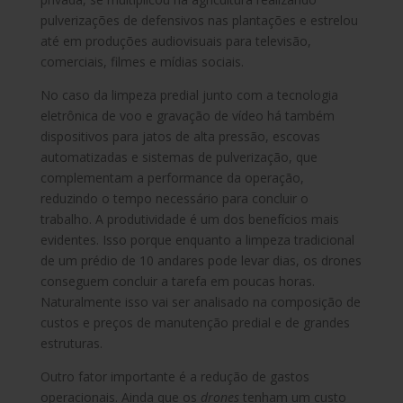
pulverizações de defensivos nas plantações e estrelou
até em produções audiovisuais para televisão,
comerciais, filmes e mídias sociais.
No caso da limpeza predial junto com a tecnologia
eletrônica de voo e gravação de vídeo há também
dispositivos para jatos de alta pressão, escovas
automatizadas e sistemas de pulverização, que
complementam a performance da operação,
reduzindo o tempo necessário para concluir o
trabalho. A produtividade é um dos benefícios mais
evidentes. Isso porque enquanto a limpeza tradicional
de um prédio de 10 andares pode levar dias, os drones
conseguem concluir a tarefa em poucas horas.
Naturalmente isso vai ser analisado na composição de
custos e preços de manutenção predial e de grandes
estruturas.
Outro fator importante é a redução de gastos
operacionais. Ainda que os
drones
tenham um custo