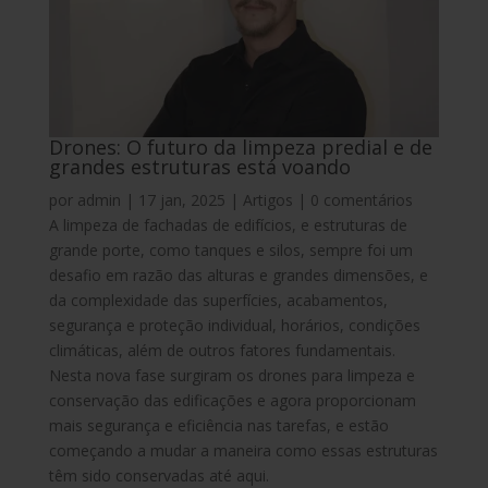
Drones: O futuro da limpeza predial e de
grandes estruturas está voando
por
admin
|
17 jan, 2025
|
Artigos
|
0 comentários
A limpeza de fachadas de edifícios, e estruturas de
grande porte, como tanques e silos, sempre foi um
desafio em razão das alturas e grandes dimensões, e
da complexidade das superfícies, acabamentos,
segurança e proteção individual, horários, condições
climáticas, além de outros fatores fundamentais.
Nesta nova fase surgiram os drones para limpeza e
conservação das edificações e agora proporcionam
mais segurança e eficiência nas tarefas, e estão
começando a mudar a maneira como essas estruturas
têm sido conservadas até aqui.