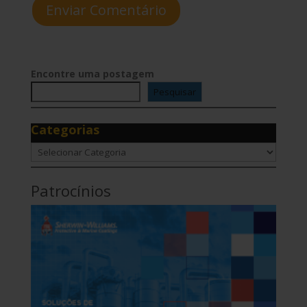
Enviar Comentário
Encontre uma postagem
Pesquisar
Categorias
Categorias
Patrocínios