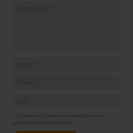
Salvar meus dados neste navegador para a
próxima vez que eu comentar.