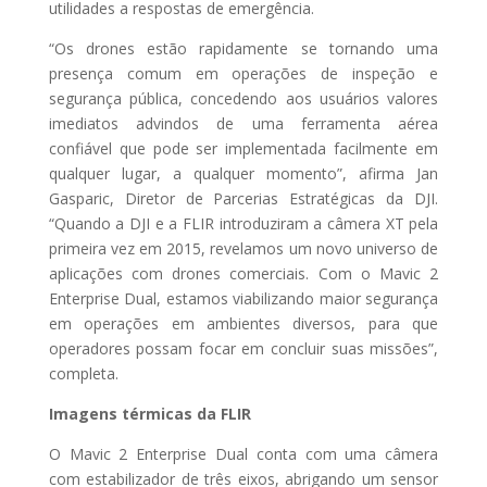
utilidades a respostas de emergência.
“Os drones estão rapidamente se tornando uma
presença comum em operações de inspeção e
segurança pública, concedendo aos usuários valores
imediatos advindos de uma ferramenta aérea
confiável que pode ser implementada facilmente em
qualquer lugar, a qualquer momento”, afirma Jan
Gasparic, Diretor de Parcerias Estratégicas da DJI.
“Quando a DJI e a FLIR introduziram a câmera XT pela
primeira vez em 2015, revelamos um novo universo de
aplicações com drones comerciais. Com o Mavic 2
Enterprise Dual, estamos viabilizando maior segurança
em operações em ambientes diversos, para que
operadores possam focar em concluir suas missões”,
completa.
Imagens térmicas da FLIR
O Mavic 2 Enterprise Dual conta com uma câmera
com estabilizador de três eixos, abrigando um sensor