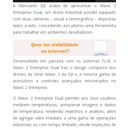
A fabricante DJI acaba de apresentar o Mavic 2
Enterprise Dual, um drone industrial portátil equipado
com duas câmeras – visual e termográfica – dispostas
lados a lado, concedendo aos pilotos uma ferramenta
para trabalhar em ambientes desafiadores.
Desenvolvido em parceria com os sistemas FLIR, o
Mavic 2 Enterprise Dual traz o design compacto dos
drones da Série Mavic 2 da DJI e a mesma gama de
acessórios e controles avançados encontrados no
Mavic 2 Enterprise.
O Mavic 2 Enterprise Dual permite aos seus usuários
medirem temperaturas, armazenar imagens e dados
de temperatura, rendendo relatórios e análises, além
de agregar valor imediato a uma gama de operações
industriais ou com tempo limitado, desde inspeções de