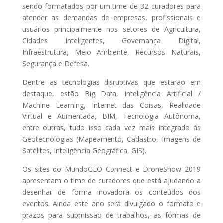
sendo formatados por um time de 32 curadores para
atender as demandas de empresas, profissionais e
usuários principalmente nos setores de Agricultura,
Cidades Inteligentes, Governança Digital,
Infraestrutura, Meio Ambiente, Recursos Naturais,
Segurança e Defesa.
Dentre as tecnologias disruptivas que estarão em
destaque, estão Big Data, Inteligência Artificial /
Machine Learning, Internet das Coisas, Realidade
Virtual e Aumentada, BIM, Tecnologia Autônoma,
entre outras, tudo isso cada vez mais integrado às
Geotecnologias (Mapeamento, Cadastro, Imagens de
Satélites, Inteligência Geográfica, GIS).
Os sites do MundoGEO Connect e DroneShow 2019
apresentam o time de curadores que está ajudando a
desenhar de forma inovadora os conteúdos dos
eventos. Ainda este ano será divulgado o formato e
prazos para submissão de trabalhos, as formas de