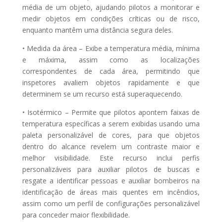
média de um objeto, ajudando pilotos a monitorar e
medir objetos em condições críticas ou de risco,
enquanto mantêm uma distância segura deles.
• Medida da área – Exibe a temperatura média, mínima
e máxima, assim como as localizações
correspondentes de cada área, permitindo que
inspetores avaliem objetos rapidamente e que
determinem se um recurso está superaquecendo.
• Isotérmico – Permite que pilotos apontem faixas de
temperatura específicas a serem exibidas usando uma
paleta personalizável de cores, para que objetos
dentro do alcance revelem um contraste maior e
melhor visibilidade. Este recurso inclui perfis
personalizáveis para auxiliar pilotos de buscas e
resgate a identificar pessoas e auxiliar bombeiros na
identificação de áreas mais quentes em incêndios,
assim como um perfil de configurações personalizável
para conceder maior flexibilidade.