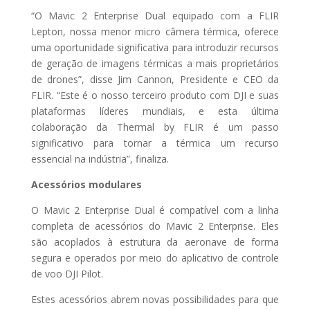
“O Mavic 2 Enterprise Dual equipado com a FLIR
Lepton, nossa menor micro câmera térmica, oferece
uma oportunidade significativa para introduzir recursos
de geração de imagens térmicas a mais proprietários
de drones”, disse Jim Cannon, Presidente e CEO da
FLIR. “Este é o nosso terceiro produto com DJI e suas
plataformas líderes mundiais, e esta última
colaboração da Thermal by FLIR é um passo
significativo para tornar a térmica um recurso
essencial na indústria”, finaliza.
Acessórios modulares
O Mavic 2 Enterprise Dual é compatível com a linha
completa de acessórios do Mavic 2 Enterprise. Eles
são acoplados à estrutura da aeronave de forma
segura e operados por meio do aplicativo de controle
de voo DJI Pilot.
Estes acessórios abrem novas possibilidades para que