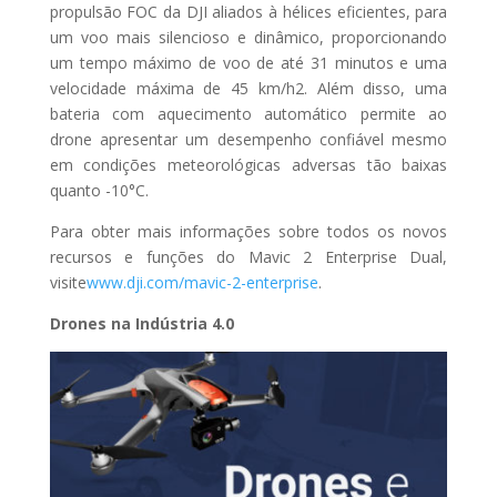
propulsão FOC da DJI aliados à hélices eficientes, para
um voo mais silencioso e dinâmico, proporcionando
um tempo máximo de voo de até 31 minutos e uma
velocidade máxima de 45 km/h2. Além disso, uma
bateria com aquecimento automático permite ao
drone apresentar um desempenho confiável mesmo
em condições meteorológicas adversas tão baixas
quanto -10°C.
Para obter mais informações sobre todos os novos
recursos e funções do Mavic 2 Enterprise Dual,
visite
www.dji.com/mavic-2-enterprise
.
Drones na Indústria 4.0