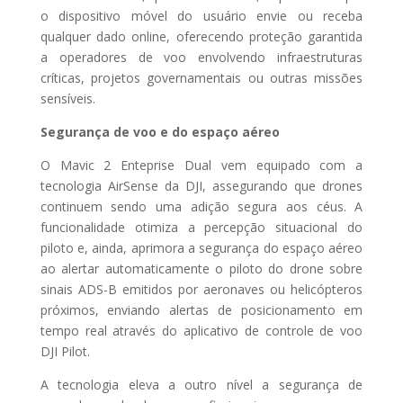
o dispositivo móvel do usuário envie ou receba
qualquer dado online, oferecendo proteção garantida
a operadores de voo envolvendo infraestruturas
críticas, projetos governamentais ou outras missões
sensíveis.
Segurança de voo e do espaço aéreo
O Mavic 2 Enteprise Dual vem equipado com a
tecnologia AirSense da DJI, assegurando que drones
continuem sendo uma adição segura aos céus. A
funcionalidade otimiza a percepção situacional do
piloto e, ainda, aprimora a segurança do espaço aéreo
ao alertar automaticamente o piloto do drone sobre
sinais ADS-B emitidos por aeronaves ou helicópteros
próximos, enviando alertas de posicionamento em
tempo real através do aplicativo de controle de voo
DJI Pilot.
A tecnologia eleva a outro nível a segurança de