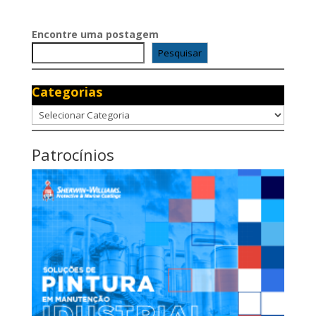
Encontre uma postagem
Pesquisar
Categorias
Categorias
Patrocínios