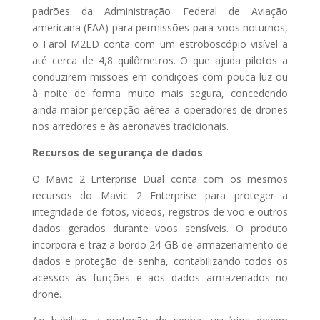
padrões da Administração Federal de Aviação
americana (FAA) para permissões para voos noturnos,
o Farol M2ED conta com um estroboscópio visível a
até cerca de 4,8 quilômetros. O que ajuda pilotos a
conduzirem missões em condições com pouca luz ou
à noite de forma muito mais segura, concedendo
ainda maior percepção aérea a operadores de drones
nos arredores e às aeronaves tradicionais.
Recursos de segurança de dados
O Mavic 2 Enterprise Dual conta com os mesmos
recursos do Mavic 2 Enterprise para proteger a
integridade de fotos, vídeos, registros de voo e outros
dados gerados durante voos sensíveis. O produto
incorpora e traz a bordo 24 GB de armazenamento de
dados e proteção de senha, contabilizando todos os
acessos às funções e aos dados armazenados no
drone.