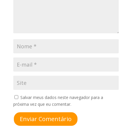
Salvar meus dados neste navegador para a
próxima vez que eu comentar.
Enviar Comentário