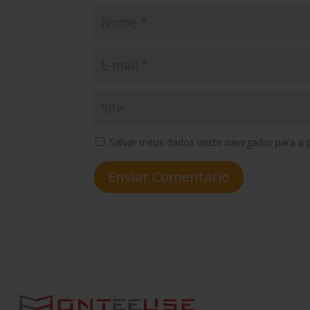
Salvar meus dados neste navegador para a 
Enviar Comentário