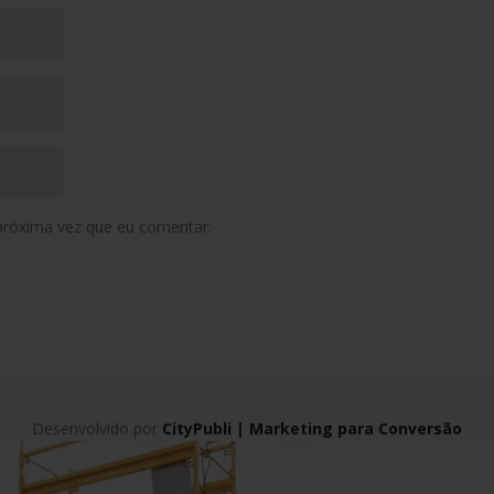
próxima vez que eu comentar.
Desenvolvido por
CityPubli | Marketing para Conversão