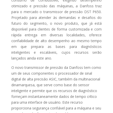
consumo de combustível, exigindo desempenho
otimizado e precisão das máquinas, a Danfoss traz
para o mercado o transmissor de pressão DST P650.
Projetado para atender às demandas e desafios do
futuro do segmento, o novo produto, que já está
disponível para clientes de forma customizada e com
rápida entrega em diversas localidades, oferece
confiabilidade de alto desempenho ao mesmo tempo
em que prepara as bases para diagnósticos
inteligentes e escaláveis, cujos recursos serão
lançados ainda este ano.
O novo transmissor de pressão da Danfoss tem como
um de seus componentes o processador de sinal
digital de alta precisão ASIC, também da multinacional
dinamarquesa, que serve como base do sensor
inteligente e permite que os recursos de diagnóstico
forneçam instantaneamente dados de tempo crítico
para uma interface de usuário. Este recurso
proporciona segurança confiável para a máquina e seu