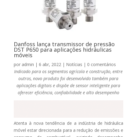
Danfoss lança transmissor de pressão
DST P650 para aplicações hidráulicas
móveis
por
admin
|
6 abr, 2022
|
Notícias
|
0 comentários
Indicado para os segmentos agrícola e construção, entre
outros, novo produto foi desenvolvido também para
aplicações digitais e dispõe de sensor inteligente para
oferecer eficiência, confiabilidade e alto desempenho
Atenta à nova tendência de a indústria de hidráulica
móvel estar direcionada para a redução de emissões e