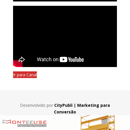
Ir para Canal
Desenvolvido por
CityPubli | Marketing para
Conversão