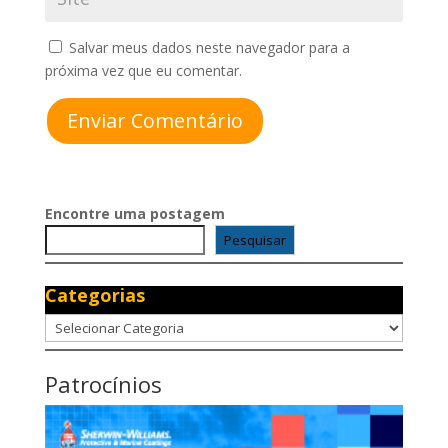
Salvar meus dados neste navegador para a
próxima vez que eu comentar.
Enviar Comentário
Encontre uma postagem
Pesquisar
Categorias
Categorias
Patrocínios