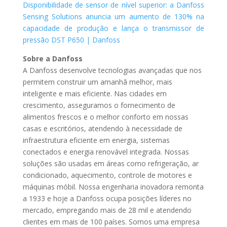
Disponibilidade de sensor de nível superior: a Danfoss
Sensing Solutions anuncia um aumento de 130% na
capacidade de produção e lança o transmissor de
pressão DST P650 | Danfoss
Sobre a Danfoss
A Danfoss desenvolve tecnologias avançadas que nos
permitem construir um amanhã melhor, mais
inteligente e mais eficiente. Nas cidades em
crescimento, asseguramos o fornecimento de
alimentos frescos e o melhor conforto em nossas
casas e escritórios, atendendo à necessidade de
infraestrutura eficiente em energia, sistemas
conectados e energia renovável integrada. Nossas
soluções são usadas em áreas como refrigeração, ar
condicionado, aquecimento, controle de motores e
máquinas móbil. Nossa engenharia inovadora remonta
a 1933 e hoje a Danfoss ocupa posições líderes no
mercado, empregando mais de 28 mil e atendendo
clientes em mais de 100 países. Somos uma empresa