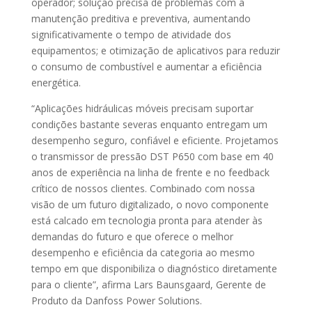
operador; solução precisa de problemas com a
manutenção preditiva e preventiva, aumentando
significativamente o tempo de atividade dos
equipamentos; e otimização de aplicativos para reduzir
o consumo de combustível e aumentar a eficiência
energética.
“Aplicações hidráulicas móveis precisam suportar
condições bastante severas enquanto entregam um
desempenho seguro, confiável e eficiente. Projetamos
o transmissor de pressão DST P650 com base em 40
anos de experiência na linha de frente e no feedback
crítico de nossos clientes. Combinado com nossa
visão de um futuro digitalizado, o novo componente
está calcado em tecnologia pronta para atender às
demandas do futuro e que oferece o melhor
desempenho e eficiência da categoria ao mesmo
tempo em que disponibiliza o diagnóstico diretamente
para o cliente”, afirma Lars Baunsgaard, Gerente de
Produto da Danfoss Power Solutions.