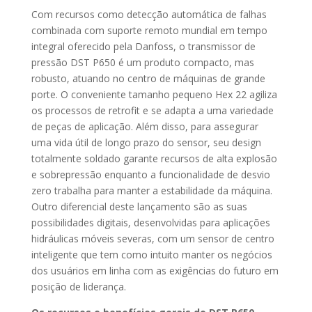
Com recursos como detecção automática de falhas
combinada com suporte remoto mundial em tempo
integral oferecido pela Danfoss, o transmissor de
pressão DST P650 é um produto compacto, mas
robusto, atuando no centro de máquinas de grande
porte. O conveniente tamanho pequeno Hex 22 agiliza
os processos de retrofit e se adapta a uma variedade
de peças de aplicação. Além disso, para assegurar
uma vida útil de longo prazo do sensor, seu design
totalmente soldado garante recursos de alta explosão
e sobrepressão enquanto a funcionalidade de desvio
zero trabalha para manter a estabilidade da máquina.
Outro diferencial deste lançamento são as suas
possibilidades digitais, desenvolvidas para aplicações
hidráulicas móveis severas, com um sensor de centro
inteligente que tem como intuito manter os negócios
dos usuários em linha com as exigências do futuro em
posição de liderança.