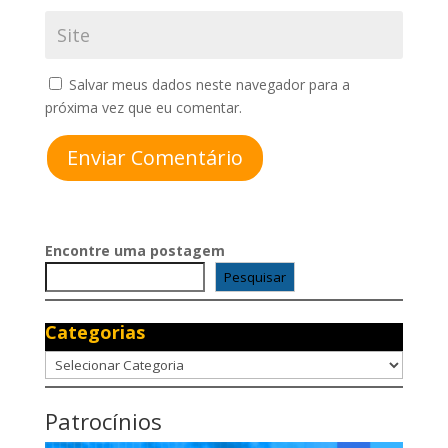
Salvar meus dados neste navegador para a
próxima vez que eu comentar.
Enviar Comentário
Encontre uma postagem
Pesquisar
Categorias
Categorias
Patrocínios