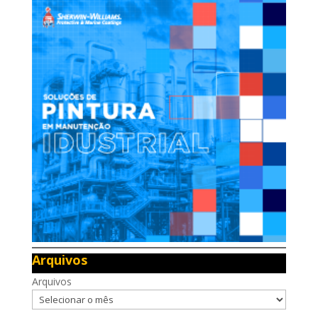
Arquivos
Arquivos