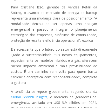
Para Cristiane Izzo, gerente de vendas Retail da
Sotreq, o avanço do mercado de energia de backup
representa uma mudança clara de posicionamento. “A
modalidade deixou de ser apenas uma solução
emergencial e passou a integrar o planejamento
estratégico das empresas, sinônimo de continuidade,
proteção de receita e eficiência operacional”, explica.
Ela acrescenta que o futuro do setor está diretamente
ligado à sustentabilidade. “Os novos equipamentos,
especialmente os modelos híbridos e à gás, oferecem
menor impacto ambiental e mais previsibilidade de
custos. É um caminho sem volta para quem busca
eficiência energética com responsabilidade”, completa
a gestora.
A tendência se repete globalmente: segundo site da
Global Growth Insights
, o mercado de geradores de
emergência, avaliado em US$ 3,9 bilhões em 2024,