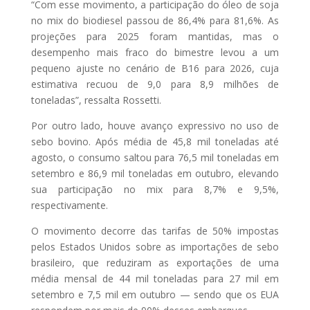
“Com esse movimento, a participação do óleo de soja
no mix do biodiesel passou de 86,4% para 81,6%. As
projeções para 2025 foram mantidas, mas o
desempenho mais fraco do bimestre levou a um
pequeno ajuste no cenário de B16 para 2026, cuja
estimativa recuou de 9,0 para 8,9 milhões de
toneladas”, ressalta Rossetti.
Por outro lado, houve avanço expressivo no uso de
sebo bovino. Após média de 45,8 mil toneladas até
agosto, o consumo saltou para 76,5 mil toneladas em
setembro e 86,9 mil toneladas em outubro, elevando
sua participação no mix para 8,7% e 9,5%,
respectivamente.
O movimento decorre das tarifas de 50% impostas
pelos Estados Unidos sobre as importações de sebo
brasileiro, que reduziram as exportações de uma
média mensal de 44 mil toneladas para 27 mil em
setembro e 7,5 mil em outubro — sendo que os EUA