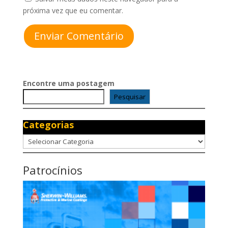
próxima vez que eu comentar.
Enviar Comentário
Encontre uma postagem
Pesquisar
Categorias
Categorias
Patrocínios