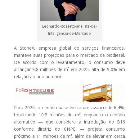
Leonardo-Rossetti-analista-de-
Inteligencia-de-Mercado
A StoneX, empresa global de serviços financeiros,
manteve suas projeções para o mercado de biodiesel.
De acordo com o levantamento, o consumo deve
alcançar 9,8 milhões de m³ em 2025, alta de 9,0% em
relação ao ano anterior.
Para 2026, o cenário base indica um avanço de 6,4%,
totalizando 10,5 milhões de m³, enquanto o cenário
alternativo — que considera a introdução do B16
conforme diretriz do CNPE — projeta consumo
próximo a 11 milhões de m³, além de elevar em cerca