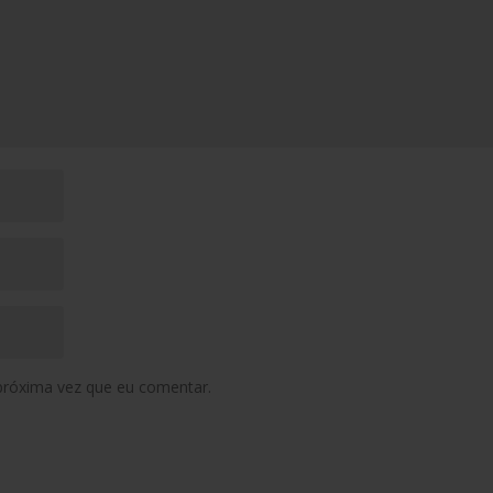
próxima vez que eu comentar.