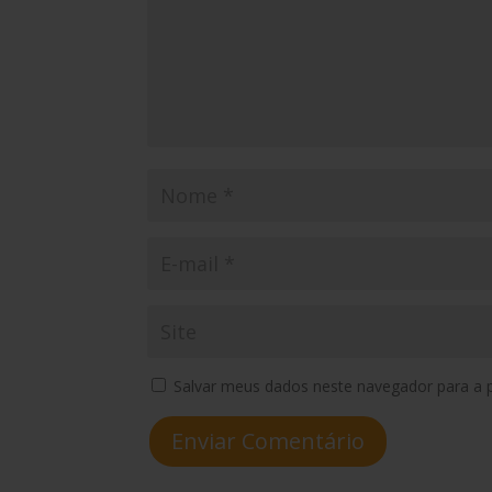
Salvar meus dados neste navegador para a 
Enviar Comentário