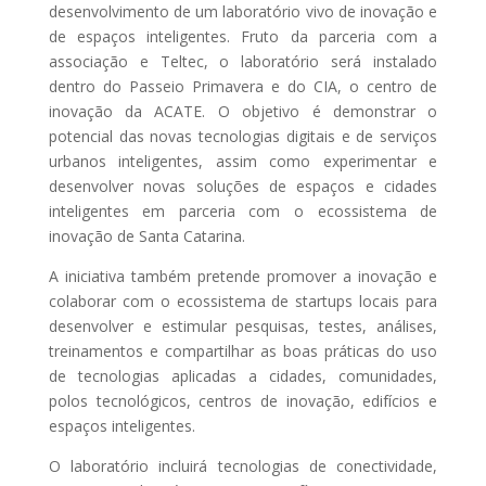
desenvolvimento de um laboratório vivo de inovação e
de espaços inteligentes. Fruto da parceria com a
associação e Teltec, o laboratório será instalado
dentro do Passeio Primavera e do CIA, o centro de
inovação da ACATE. O objetivo é demonstrar o
potencial das novas tecnologias digitais e de serviços
urbanos inteligentes, assim como experimentar e
desenvolver novas soluções de espaços e cidades
inteligentes em parceria com o ecossistema de
inovação de Santa Catarina.
A iniciativa também pretende promover a inovação e
colaborar com o ecossistema de startups locais para
desenvolver e estimular pesquisas, testes, análises,
treinamentos e compartilhar as boas práticas do uso
de tecnologias aplicadas a cidades, comunidades,
polos tecnológicos, centros de inovação, edifícios e
espaços inteligentes.
O laboratório incluirá tecnologias de conectividade,