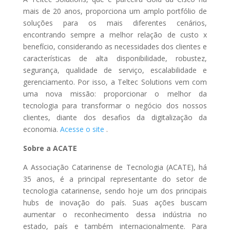
mais de 20 anos, proporciona um amplo portfólio de
soluções para os mais diferentes cenários,
encontrando sempre a melhor relação de custo x
benefício, considerando as necessidades dos clientes e
características de alta disponibilidade, robustez,
segurança, qualidade de serviço, escalabilidade e
gerenciamento. Por isso, a Teltec Solutions vem com
uma nova missão: proporcionar o melhor da
tecnologia para transformar o negócio dos nossos
clientes, diante dos desafios da digitalização da
economia.
Acesse o site
.
Sobre a ACATE
A Associação Catarinense de Tecnologia (ACATE), há
35 anos, é a principal representante do setor de
tecnologia catarinense, sendo hoje um dos principais
hubs de inovação do país. Suas ações buscam
aumentar o reconhecimento dessa indústria no
estado, país e também internacionalmente. Para