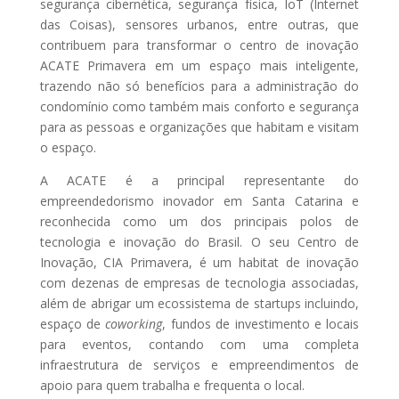
segurança cibernética, segurança física, IoT (Internet
das Coisas), sensores urbanos, entre outras, que
contribuem para transformar o centro de inovação
ACATE Primavera em um espaço mais inteligente,
trazendo não só benefícios para a administração do
condomínio como também mais conforto e segurança
para as pessoas e organizações que habitam e visitam
o espaço.
A ACATE é a principal representante do
empreendedorismo inovador em Santa Catarina e
reconhecida como um dos principais polos de
tecnologia e inovação do Brasil. O seu Centro de
Inovação, CIA Primavera, é um habitat de inovação
com dezenas de empresas de tecnologia associadas,
além de abrigar um ecossistema de startups incluindo,
espaço de
coworking
, fundos de investimento e locais
para eventos, contando com uma completa
infraestrutura de serviços e empreendimentos de
apoio para quem trabalha e frequenta o local.