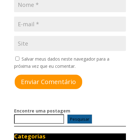
Salvar meus dados neste navegador para a
próxima vez que eu comentar.
Enviar Comentário
Encontre uma postagem
Pesquisar
Categorias