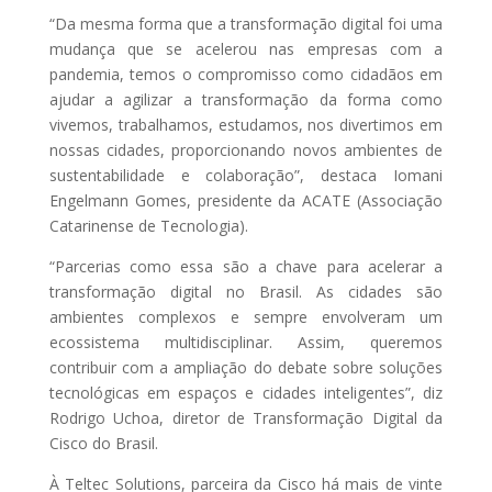
“Da mesma forma que a transformação digital foi uma
mudança que se acelerou nas empresas com a
pandemia, temos o compromisso como cidadãos em
ajudar a agilizar a transformação da forma como
vivemos, trabalhamos, estudamos, nos divertimos em
nossas cidades, proporcionando novos ambientes de
sustentabilidade e colaboração”, destaca Iomani
Engelmann Gomes, presidente da ACATE (Associação
Catarinense de Tecnologia).
“Parcerias como essa são a chave para acelerar a
transformação digital no Brasil. As cidades são
ambientes complexos e sempre envolveram um
ecossistema multidisciplinar. Assim, queremos
contribuir com a ampliação do debate sobre soluções
tecnológicas em espaços e cidades inteligentes”, diz
Rodrigo Uchoa, diretor de Transformação Digital da
Cisco do Brasil.
À Teltec Solutions, parceira da Cisco há mais de vinte