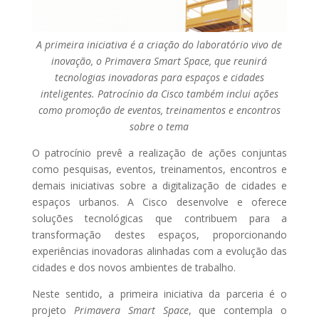
A primeira iniciativa é a criação do laboratório vivo de
inovação, o Primavera Smart Space, que reunirá
tecnologias inovadoras para espaços e cidades
inteligentes. Patrocínio da Cisco também inclui ações
como promoção de eventos, treinamentos e encontros
sobre o tema
O patrocínio prevê a realização de ações conjuntas
como pesquisas, eventos, treinamentos, encontros e
demais iniciativas sobre a digitalização de cidades e
espaços urbanos. A Cisco desenvolve e oferece
soluções tecnológicas que contribuem para a
transformação destes espaços, proporcionando
experiências inovadoras alinhadas com a evolução das
cidades e dos novos ambientes de trabalho.
Neste sentido, a primeira iniciativa da parceria é o
projeto
Primavera Smart Space
, que contempla o