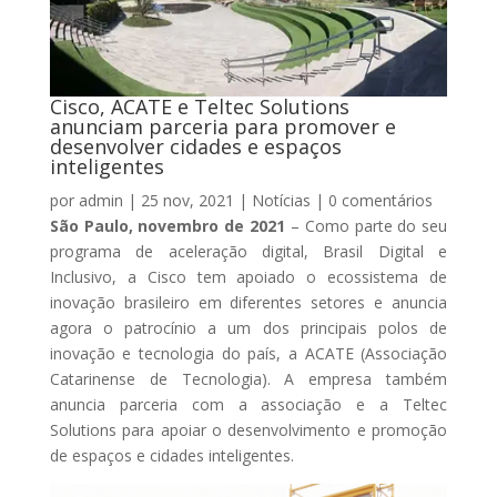
Cisco, ACATE e Teltec Solutions
anunciam parceria para promover e
desenvolver cidades e espaços
inteligentes
por
admin
|
25 nov, 2021
|
Notícias
|
0 comentários
São Paulo, novembro de 2021
– Como parte do seu
programa de aceleração digital, Brasil Digital e
Inclusivo, a Cisco tem apoiado o ecossistema de
inovação brasileiro em diferentes setores e anuncia
agora o patrocínio a um dos principais polos de
inovação e tecnologia do país, a ACATE (Associação
Catarinense de Tecnologia). A empresa também
anuncia parceria com a associação e a Teltec
Solutions para apoiar o desenvolvimento e promoção
de espaços e cidades inteligentes.