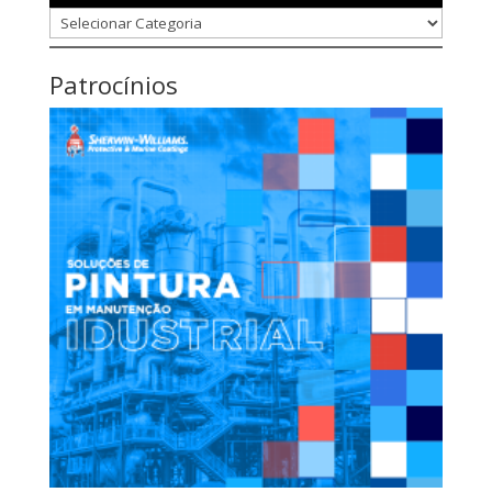
Categorias
Patrocínios