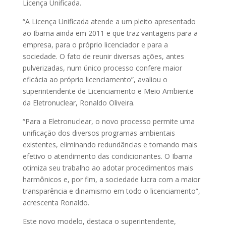
Licença Unificada.
“A Licença Unificada atende a um pleito apresentado
ao Ibama ainda em 2011 e que traz vantagens para a
empresa, para o próprio licenciador e para a
sociedade. O fato de reunir diversas ações, antes
pulverizadas, num único processo confere maior
eficácia ao próprio licenciamento”, avaliou o
superintendente de Licenciamento e Meio Ambiente
da Eletronuclear, Ronaldo Oliveira.
“Para a Eletronuclear, o novo processo permite uma
unificação dos diversos programas ambientais
existentes, eliminando redundâncias e tornando mais
efetivo o atendimento das condicionantes. O Ibama
otimiza seu trabalho ao adotar procedimentos mais
harmônicos e, por fim, a sociedade lucra com a maior
transparência e dinamismo em todo o licenciamento”,
acrescenta Ronaldo.
Este novo modelo, destaca o superintendente,