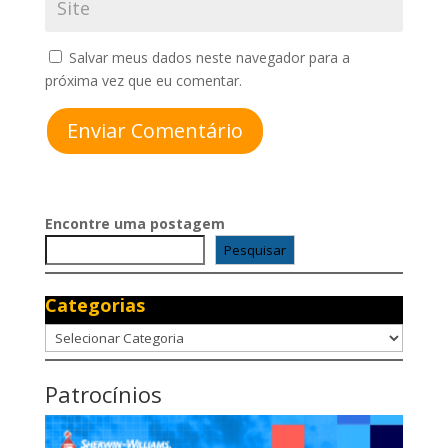
Salvar meus dados neste navegador para a
próxima vez que eu comentar.
Enviar Comentário
Encontre uma postagem
Pesquisar
Categorias
Categorias
Patrocínios