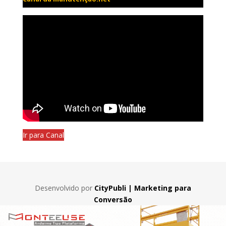
Ir para Canal
Desenvolvido por
CityPubli | Marketing para
Conversão