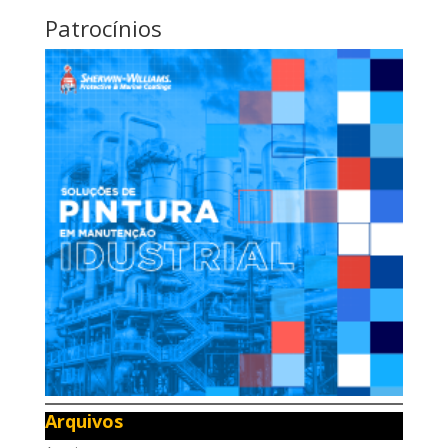
Patrocínios
Arquivos