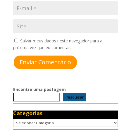
Salvar meus dados neste navegador para a
próxima vez que eu comentar.
Enviar Comentário
Encontre uma postagem
Pesquisar
Categorias
Categorias