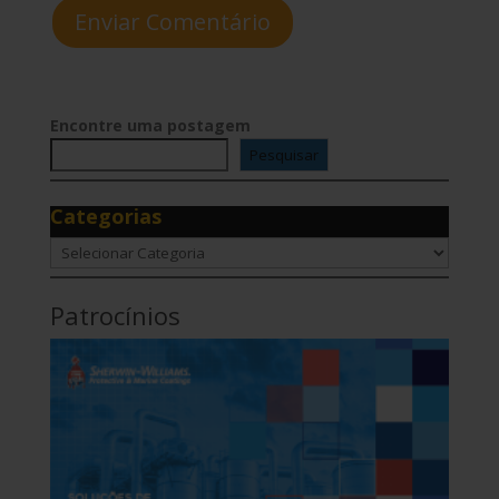
Enviar Comentário
Encontre uma postagem
Pesquisar
Categorias
Categorias
Patrocínios