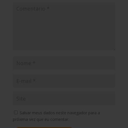
Salvar meus dados neste navegador para a
próxima vez que eu comentar.