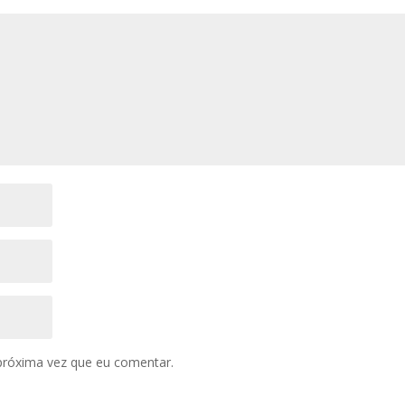
próxima vez que eu comentar.