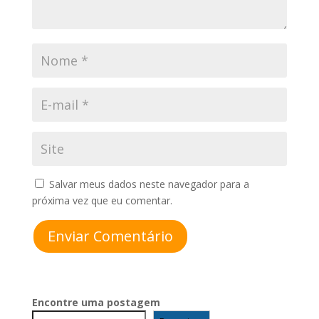
Salvar meus dados neste navegador para a
próxima vez que eu comentar.
Enviar Comentário
Encontre uma postagem