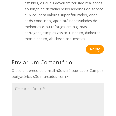
estudos, os quais deveriam ter sido realizados
ao longo de décadas pelos aspones do serviço
público, com valores super faturados, onde,
após conclusão, apontará necessidades de
melhorias e/ou reforços em algumas
barragens, simples assim. Dinheiro, dinheiroe
mais dinheiro, ah classe asquerosas.
Reply
Enviar um Comentário
O seu endereço de e-mail não será publicado.
Campos
obrigatórios são marcados com
*