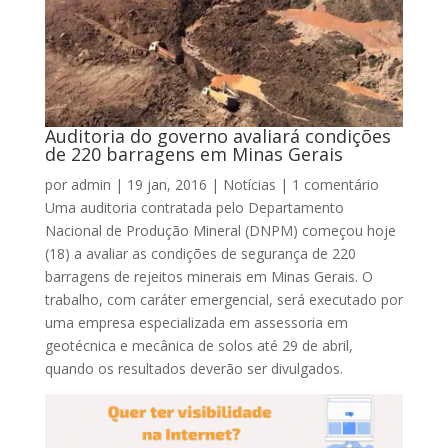
Auditoria do governo avaliará condições
de 220 barragens em Minas Gerais
por
admin
|
19 jan, 2016
|
Notícias
|
1 comentário
Uma auditoria contratada pelo Departamento
Nacional de Produção Mineral (DNPM) começou hoje
(18) a avaliar as condições de segurança de 220
barragens de rejeitos minerais em Minas Gerais. O
trabalho, com caráter emergencial, será executado por
uma empresa especializada em assessoria em
geotécnica e mecânica de solos até 29 de abril,
quando os resultados deverão ser divulgados.