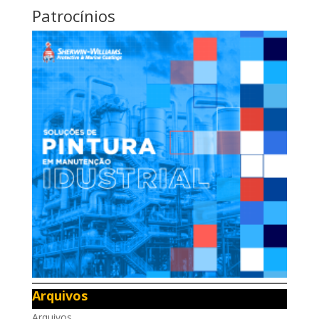
Patrocínios
Arquivos
Arquivos