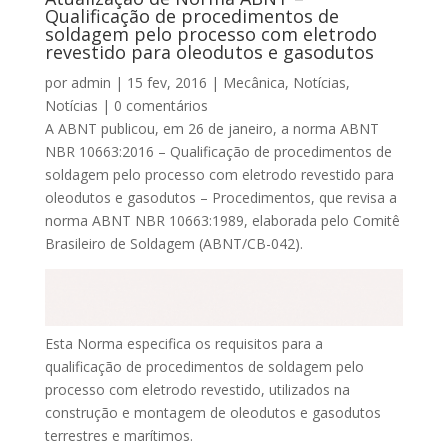
Qualificação de procedimentos de
soldagem pelo processo com eletrodo
revestido para oleodutos e gasodutos
por
admin
|
15 fev, 2016
|
Mecânica
,
Notícias
,
Notícias
|
0 comentários
A ABNT publicou, em 26 de janeiro, a norma ABNT
NBR 10663:2016 – Qualificação de procedimentos de
soldagem pelo processo com eletrodo revestido para
oleodutos e gasodutos – Procedimentos, que revisa a
norma ABNT NBR 10663:1989, elaborada pelo Comitê
Brasileiro de Soldagem (ABNT/CB-042).
Esta Norma especifica os requisitos para a
qualificação de procedimentos de soldagem pelo
processo com eletrodo revestido, utilizados na
construção e montagem de oleodutos e gasodutos
terrestres e marítimos.