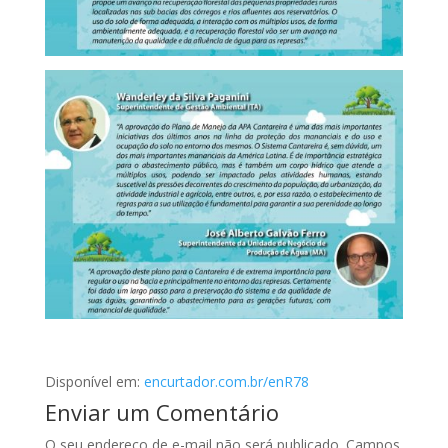
Disponível em:
encurtador.com.br/enR78
Enviar um Comentário
O seu endereço de e-mail não será publicado.
Campos