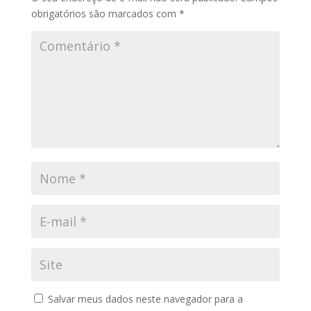
obrigatórios são marcados com
*
Salvar meus dados neste navegador para a