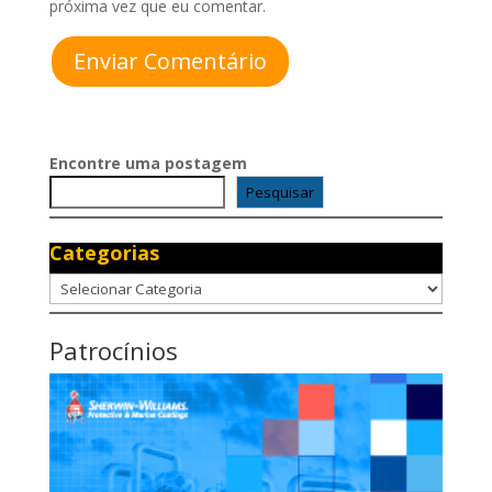
próxima vez que eu comentar.
Enviar Comentário
Encontre uma postagem
Pesquisar
Categorias
Categorias
Patrocínios