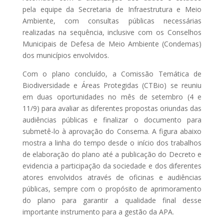
pela equipe da Secretaria de Infraestrutura e Meio
Ambiente, com consultas públicas necessárias
realizadas na sequência, inclusive com os Conselhos
Municipais de Defesa de Meio Ambiente (Condemas)
dos municípios envolvidos.
Com o plano concluído, a Comissão Temática de
Biodiversidade e Áreas Protegidas (CTBio) se reuniu
em duas oportunidades no mês de setembro (4 e
11/9) para avaliar as diferentes propostas oriundas das
audiências públicas e finalizar o documento para
submetê-lo à aprovação do Consema. A figura abaixo
mostra a linha do tempo desde o início dos trabalhos
de elaboração do plano até a publicação do Decreto e
evidencia a participação da sociedade e dos diferentes
atores envolvidos através de oficinas e audiências
públicas, sempre com o propósito de aprimoramento
do plano para garantir a qualidade final desse
importante instrumento para a gestão da APA.