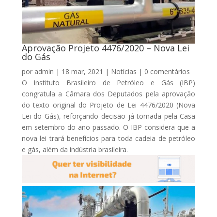
Aprovação Projeto 4476/2020 – Nova Lei
do Gás
por
admin
|
18 mar, 2021
|
Notícias
|
0 comentários
O Instituto Brasileiro de Petróleo e Gás (IBP)
congratula a Câmara dos Deputados pela aprovação
do texto original do Projeto de Lei 4476/2020 (Nova
Lei do Gás), reforçando decisão já tomada pela Casa
em setembro do ano passado. O IBP considera que a
nova lei trará benefícios para toda cadeia de petróleo
e gás, além da indústria brasileira.