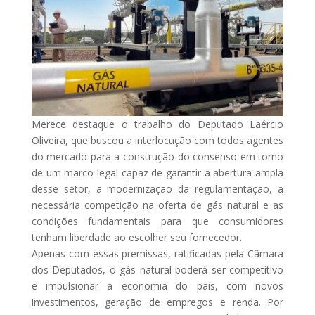
Merece destaque o trabalho do Deputado Laércio
Oliveira, que buscou a interlocução com todos agentes
do mercado para a construção do consenso em torno
de um marco legal capaz de garantir a abertura ampla
desse setor, a modernização da regulamentação, a
necessária competição na oferta de gás natural e as
condições fundamentais para que consumidores
tenham liberdade ao escolher seu fornecedor.
Apenas com essas premissas, ratificadas pela Câmara
dos Deputados, o gás natural poderá ser competitivo
e impulsionar a economia do país, com novos
investimentos, geração de empregos e renda. Por