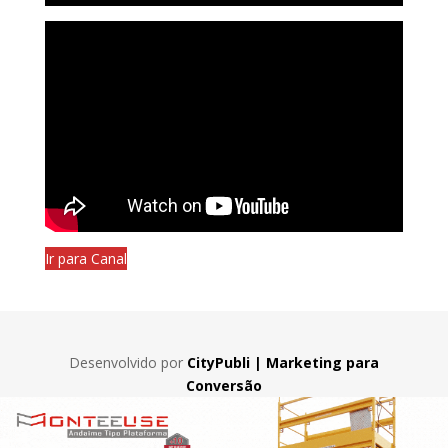
Ir para Canal
Desenvolvido por
CityPubli | Marketing para
Conversão