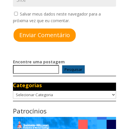
Salvar meus dados neste navegador para a
próxima vez que eu comentar.
Enviar Comentário
Encontre uma postagem
Pesquisar
Categorias
Categorias
Patrocínios