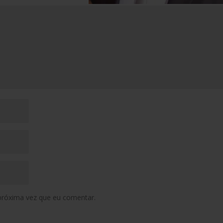
próxima vez que eu comentar.