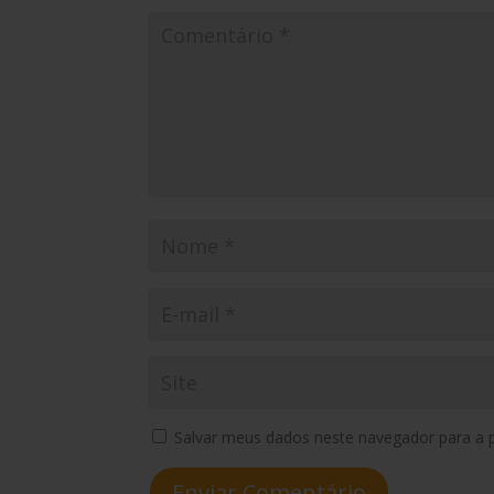
Salvar meus dados neste navegador para a 
Enviar Comentário