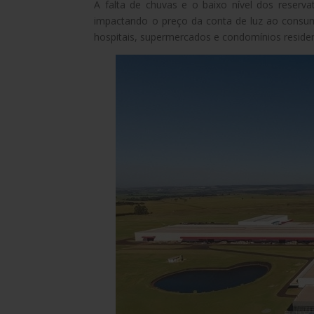
A falta de chuvas e o baixo nível dos reservat
impactando o preço da conta de luz ao consum
hospitais, supermercados e condomínios reside