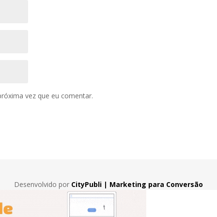
próxima vez que eu comentar.
Desenvolvido por
CityPubli | Marketing para Conversão