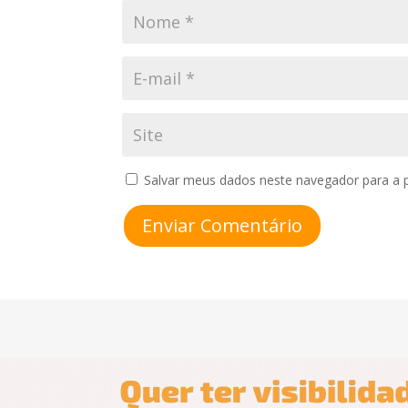
Salvar meus dados neste navegador para a 
Enviar Comentário