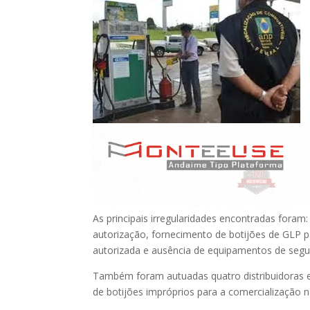
As principais irregularidades encontradas fora
autorização, fornecimento de botijões de GLP
autorizada e ausência de equipamentos de segu
Também foram autuadas quatro distribuidoras e
de botijões impróprios para a comercialização n