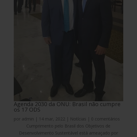
Agenda 2030 da ONU: Brasil não cumpre
os 17 ODS
por
admin
|
14 mar, 2022
|
Notícias
|
0 comentários
Cumprimento pelo Brasil dos Objetivos de
Desenvolvimento Sustentável está ameaçado por