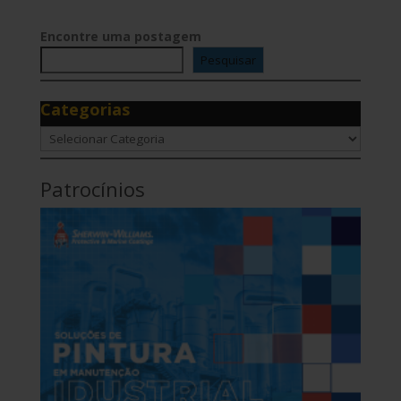
Encontre uma postagem
Pesquisar
Categorias
Categorias
Patrocínios