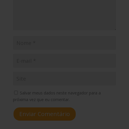
Salvar meus dados neste navegador para a
próxima vez que eu comentar.
Enviar Comentário