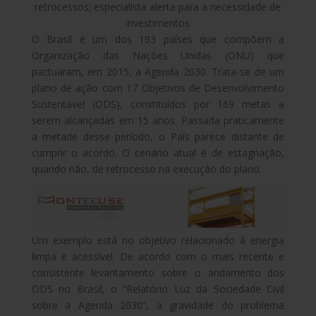
retrocessos; especialista alerta para a necessidade de
investimentos
O Brasil é um dos 193 países que compõem a
Organização das Nações Unidas (ONU) que
pactuaram, em 2015, a Agenda 2030. Trata-se de um
plano de ação com 17 Objetivos de Desenvolvimento
Sustentável (ODS), constituídos por 169 metas a
serem alcançadas em 15 anos. Passada praticamente
a metade desse período, o País parece distante de
cumprir o acordo. O cenário atual é de estagnação,
quando não, de retrocesso na execução do plano.
Um exemplo está no objetivo relacionado à energia
limpa e acessível. De acordo com o mais recente e
consistente levantamento sobre o andamento dos
ODS no Brasil, o “Relatório Luz da Sociedade Civil
sobre a Agenda 2030”, a gravidade do problema