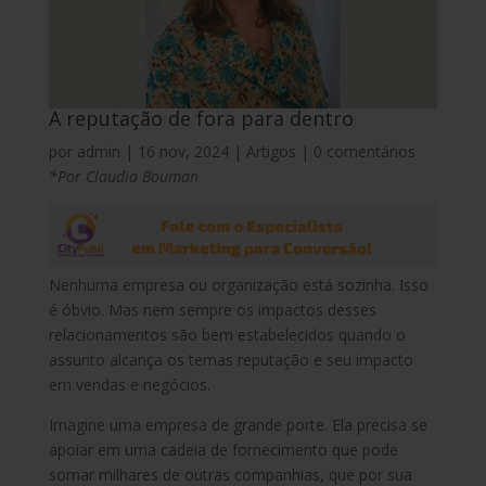
A reputação de fora para dentro
por
admin
|
16 nov, 2024
|
Artigos
|
0 comentários
*Por Claudia Bouman
Nenhuma empresa ou organização está sozinha. Isso
é óbvio. Mas nem sempre os impactos desses
relacionamentos são bem estabelecidos quando o
assunto alcança os temas reputação e seu impacto
em vendas e negócios.
Imagine uma empresa de grande porte. Ela precisa se
apoiar em uma cadeia de fornecimento que pode
somar milhares de outras companhias, que por sua