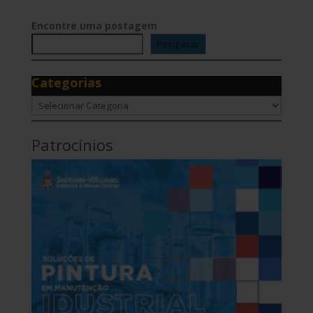
Encontre uma postagem
Pesquisar
Categorias
Categorias
Patrocínios