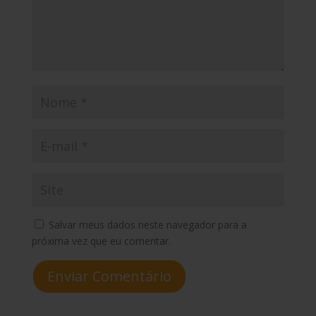
Salvar meus dados neste navegador para a
próxima vez que eu comentar.
Enviar Comentário