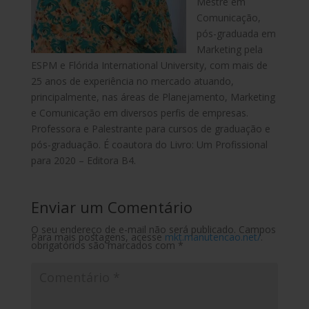
Mestre em
Comunicação,
pós-graduada em
Marketing pela
ESPM e Flórida International University, com mais de
25 anos de experiência no mercado atuando,
principalmente, nas áreas de Planejamento, Marketing
e Comunicação em diversos perfis de empresas.
Professora e Palestrante para cursos de graduação e
pós-graduação. É coautora do Livro: Um Profissional
para 2020 – Editora B4.
Enviar um Comentário
O seu endereço de e-mail não será publicado.
Campos
Para mais postagens, acesse
mkt.manutencao.net/
.
obrigatórios são marcados com
*