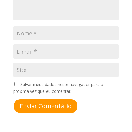
Salvar meus dados neste navegador para a
próxima vez que eu comentar.
Enviar Comentário