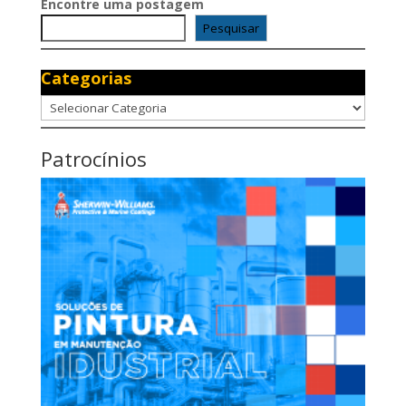
Encontre uma postagem
Pesquisar
Categorias
Categorias
Patrocínios