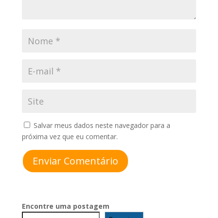
Salvar meus dados neste navegador para a
próxima vez que eu comentar.
Enviar Comentário
Encontre uma postagem