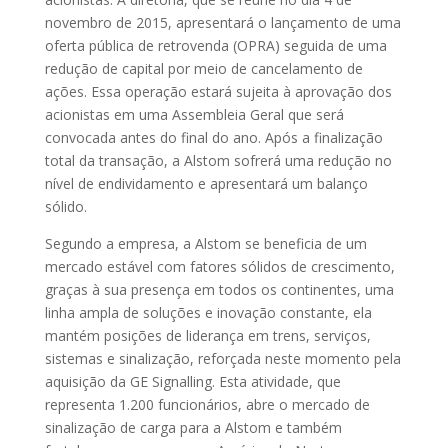
novembro de 2015, apresentará o lançamento de uma
oferta pública de retrovenda (OPRA) seguida de uma
redução de capital por meio de cancelamento de
ações. Essa operação estará sujeita à aprovação dos
acionistas em uma Assembleia Geral que será
convocada antes do final do ano. Após a finalização
total da transação, a Alstom sofrerá uma redução no
nível de endividamento e apresentará um balanço
sólido.
Segundo a empresa, a Alstom se beneficia de um
mercado estável com fatores sólidos de crescimento,
graças à sua presença em todos os continentes, uma
linha ampla de soluções e inovação constante, ela
mantém posições de liderança em trens, serviços,
sistemas e sinalização, reforçada neste momento pela
aquisição da GE Signalling. Esta atividade, que
representa 1.200 funcionários, abre o mercado de
sinalização de carga para a Alstom e também