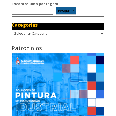
Encontre uma postagem
Pesquisar
Categorias
Categorias
Patrocínios