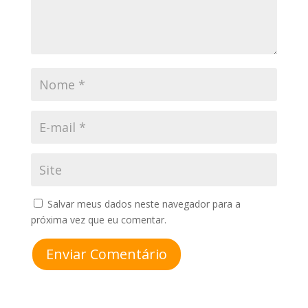
Salvar meus dados neste navegador para a
próxima vez que eu comentar.
Enviar Comentário