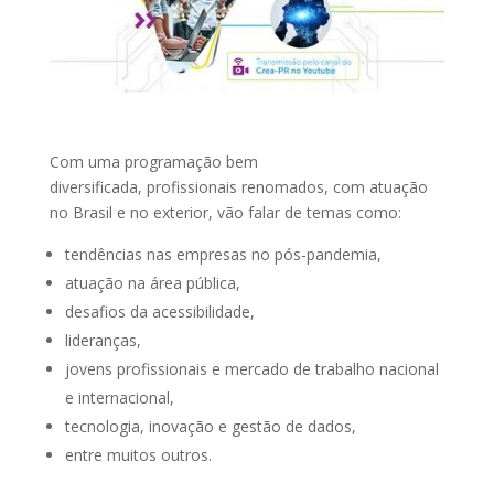
Com uma programação bem
diversificada, profissionais renomados, com atuação
no Brasil e no exterior, vão falar de temas como:
tendências nas empresas no pós-pandemia,
atuação na área pública,
desafios da acessibilidade,
lideranças,
jovens profissionais e mercado de trabalho nacional
e internacional,
tecnologia, inovação e gestão de dados,
entre muitos outros.