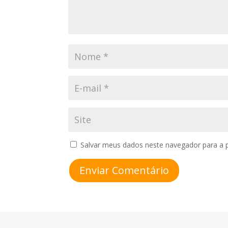
Salvar meus dados neste navegador para a 
Enviar Comentário