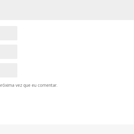
próxima vez que eu comentar.