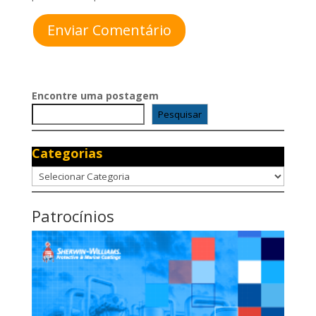
Enviar Comentário
Encontre uma postagem
Pesquisar
Categorias
Categorias
Patrocínios