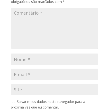
obrigatórios são marcados com
*
Salvar meus dados neste navegador para a
próxima vez que eu comentar.