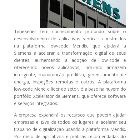
TimeSeries tem conhecimento profundo sobre o
desenvolvimento de aplicativos verticais construídos
na plataforma low-code Mendix, que ajudará a
Siemens a acelerar a transformação digital de seus
clientes, aumentando a adoção de low-code e
oferecendo novos aplicativos, incluindo armazém
inteligente, manutenção preditiva, gerenciamento de
energia, inspeções remotas e outros. A plataforma
low-code Mendix, líder do setor, é a base na nuvem do
portfólio Xcelerator da Siemens, que oferece software
e serviços integrados.
A empresa expandirá os recursos que podem ajudar
empresas e ISVs de todos os lugares a acelerar seu
trabalho de digitalização usando a plataforma Mendix.
Por meio de aplicativos e práticas recomendadas do