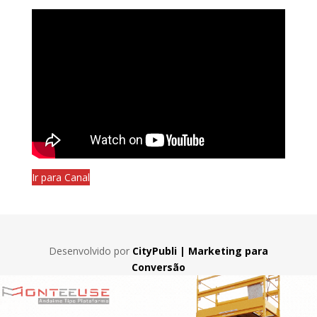
Ir para Canal
Desenvolvido por
CityPubli | Marketing para
Conversão