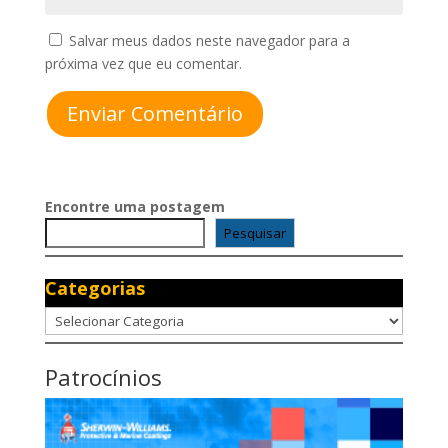
Salvar meus dados neste navegador para a
próxima vez que eu comentar.
Enviar Comentário
Encontre uma postagem
Pesquisar
Categorias
Categorias
Patrocínios