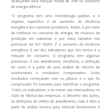
alcançaram uma redução média de 34% no consumo
de energia elétrica
“O programa tem uma metodologia padrão, e o
objetivo específico é de aumento da eficiência
energética dos sistemas produtivos. Então, é por meio
da melhoria no consumo de energia, de recursos da
produção em indústrias e por meio também nas
premissas da ISO 50001. É o aumento da eficiência
energética. E um dos indicadores que nós temos é a
redução do consumo. O programa tem algumas
premissas. É um atendimento intrafirma, a definição
do custo é a partir de uma análise de retorno de
investimento e resultados comprovados. Esses
resultados começaram com os pilotos e o que foi
comprovado foi baseado para metrificar o programa.
Todos os indicadores e as metas são mensuráveis no
chão de fábrica das empresas. O desenho das ações,
as definições de critério de atendimento, tudo é feito a
partir de análise técnica para otimizar ferramentas e