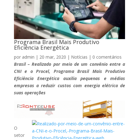
Programa Brasil Mais Produtivo
Eficiência Energética
por
admin
|
20 mar, 2020
|
Notícias
|
0 comentários
Brasil – Realizado por meio de um convênio entre a
CNI e o Procel, Programa Brasil Mais Produtivo
Eficiência Energética auxilia pequenas e médias
empresas a reduzir custos com energia elétrica de
suas operações
O
setor