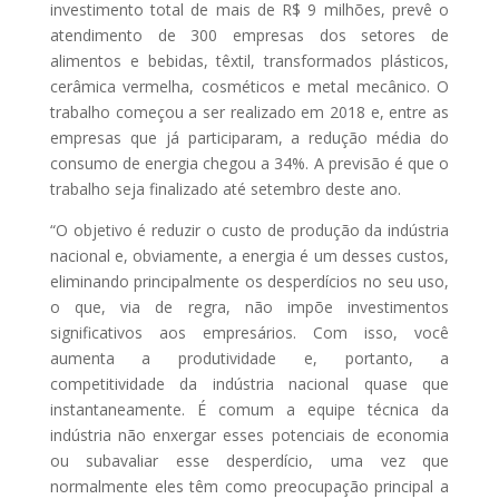
investimento total de mais de R$ 9 milhões, prevê o
atendimento de 300 empresas dos setores de
alimentos e bebidas, têxtil, transformados plásticos,
cerâmica vermelha, cosméticos e metal mecânico. O
trabalho começou a ser realizado em 2018 e, entre as
empresas que já participaram, a redução média do
consumo de energia chegou a 34%. A previsão é que o
trabalho seja finalizado até setembro deste ano.
“O objetivo é reduzir o custo de produção da indústria
nacional e, obviamente, a energia é um desses custos,
eliminando principalmente os desperdícios no seu uso,
o que, via de regra, não impõe investimentos
significativos aos empresários. Com isso, você
aumenta a produtividade e, portanto, a
competitividade da indústria nacional quase que
instantaneamente. É comum a equipe técnica da
indústria não enxergar esses potenciais de economia
ou subavaliar esse desperdício, uma vez que
normalmente eles têm como preocupação principal a