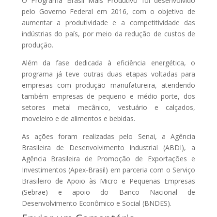
O Programa Brasil Mais Produtivo foi desenvolvido
pelo Governo Federal em 2016, com o objetivo de
aumentar a produtividade e a competitividade das
indústrias do país, por meio da redução de custos de
produção.
Além da fase dedicada à eficiência energética, o
programa já teve outras duas etapas voltadas para
empresas com produção manufatureira, atendendo
também empresas de pequeno e médio porte, dos
setores metal mecânico, vestuário e calçados,
moveleiro e de alimentos e bebidas.
As ações foram realizadas pelo Senai, a Agência
Brasileira de Desenvolvimento Industrial (ABDI), a
Agência Brasileira de Promoção de Exportações e
Investimentos (Apex-Brasil) em parceria com o Serviço
Brasileiro de Apoio às Micro e Pequenas Empresas
(Sebrae) e apoio do Banco Nacional de
Desenvolvimento Econômico e Social (BNDES).