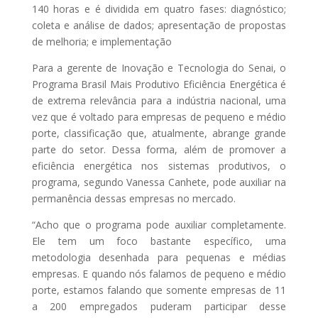
140 horas e é dividida em quatro fases: diagnóstico;
coleta e análise de dados; apresentação de propostas
de melhoria; e implementação
Para a gerente de Inovação e Tecnologia do Senai, o
Programa Brasil Mais Produtivo Eficiência Energética é
de extrema relevância para a indústria nacional, uma
vez que é voltado para empresas de pequeno e médio
porte, classificação que, atualmente, abrange grande
parte do setor. Dessa forma, além de promover a
eficiência energética nos sistemas produtivos, o
programa, segundo Vanessa Canhete, pode auxiliar na
permanência dessas empresas no mercado.
“Acho que o programa pode auxiliar completamente.
Ele tem um foco bastante específico, uma
metodologia desenhada para pequenas e médias
empresas. E quando nós falamos de pequeno e médio
porte, estamos falando que somente empresas de 11
a 200 empregados puderam participar desse