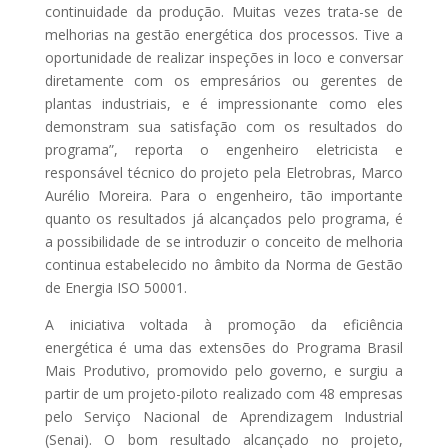
continuidade da produção. Muitas vezes trata-se de
melhorias na gestão energética dos processos. Tive a
oportunidade de realizar inspeções in loco e conversar
diretamente com os empresários ou gerentes de
plantas industriais, e é impressionante como eles
demonstram sua satisfação com os resultados do
programa”, reporta o engenheiro eletricista e
responsável técnico do projeto pela Eletrobras, Marco
Aurélio Moreira. Para o engenheiro, tão importante
quanto os resultados já alcançados pelo programa, é
a possibilidade de se introduzir o conceito de melhoria
continua estabelecido no âmbito da Norma de Gestão
de Energia ISO 50001.
A iniciativa voltada à promoção da eficiência
energética é uma das extensões do Programa Brasil
Mais Produtivo, promovido pelo governo, e surgiu a
partir de um projeto-piloto realizado com 48 empresas
pelo Serviço Nacional de Aprendizagem Industrial
(Senai). O bom resultado alcançado no projeto,