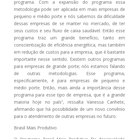
programa. Com a expansão do programa essa
metodologia pode ser aplicada em mais empresas de
pequeno e médio porte e nós sabemos da dificuldade
dessas empresas de se manter no mercado, de ter
seus custos e seu fluxo de caixa saudável. Então esse
programa traz um grande benefício, tanto em
conscientização de eficiência energética, mas também
em redução de custos para a empresa, que é bastante
importante nesse sentido. Existem outros programas
para empresas de grande porte; nós estamos falando
de outras metodologias. Esse programa,
especificamente, é para empresas de pequeno e
médio porte. Então, mais ainda a importância desse
programa para esse tipo de empresa, que é a grande
maioria hoje no país”, ressalta Vanessa Canhete,
afirmando que há possibilidade de um novo convênio
para o atendimento de outras empresas no futuro.
Brasil Mais Produtivo