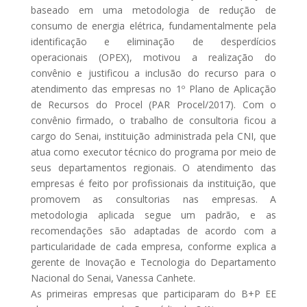
baseado em uma metodologia de redução de
consumo de energia elétrica, fundamentalmente pela
identificação e eliminação de desperdícios
operacionais (OPEX), motivou a realização do
convênio e justificou a inclusão do recurso para o
atendimento das empresas no 1º Plano de Aplicação
de Recursos do Procel (PAR Procel/2017). Com o
convênio firmado, o trabalho de consultoria ficou a
cargo do Senai, instituição administrada pela CNI, que
atua como executor técnico do programa por meio de
seus departamentos regionais. O atendimento das
empresas é feito por profissionais da instituição, que
promovem as consultorias nas empresas. A
metodologia aplicada segue um padrão, e as
recomendações são adaptadas de acordo com a
particularidade de cada empresa, conforme explica a
gerente de Inovação e Tecnologia do Departamento
Nacional do Senai, Vanessa Canhete.
As primeiras empresas que participaram do B+P EE