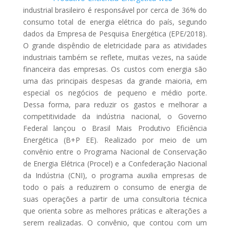
industrial brasileiro é responsável por cerca de 36% do
consumo total de energia elétrica do país, segundo
dados da Empresa de Pesquisa Energética (EPE/2018).
O grande dispêndio de eletricidade para as atividades
industriais também se reflete, muitas vezes, na saúde
financeira das empresas. Os custos com energia são
uma das principais despesas da grande maioria, em
especial os negócios de pequeno e médio porte.
Dessa forma, para reduzir os gastos e melhorar a
competitividade da indústria nacional, o Governo
Federal lançou o Brasil Mais Produtivo Eficiência
Energética (B+P EE). Realizado por meio de um
convênio entre o Programa Nacional de Conservação
de Energia Elétrica (Procel) e a Confederação Nacional
da Indústria (CNI), o programa auxilia empresas de
todo o país a reduzirem o consumo de energia de
suas operações a partir de uma consultoria técnica
que orienta sobre as melhores práticas e alterações a
serem realizadas. O convênio, que contou com um