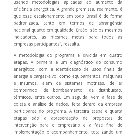
usando metodologias aplicadas ao aumento da
eficiência energética. A grande premissa, realmente, é
que esse escalonamento em todo Brasil é de forma
padronizada, tanto em termos de abrangência
nacional quanto em qualidade. Então, são os mesmos
indicadores, as mesmas metas para todos as
empresas participantes”, ressalta.
A metodologia do programa é dividida em quatro
etapas. A primeira é um diagnóstico do consumo
energético, com a identificação de usos finais da
energia e cargas-alvo, como equipamentos, máquinas
e insumos, além de sistemas motrizes, de ar
comprimido, de bombeamento, de distribuição,
térmicos, entre outros. Em seguida, vem a fase de
coleta e análise de dados, feita dentro da empresa
participante do programa. A terceira etapa e quarta
etapas são a apresentação de propostas de
intervenção para o empresário e a fase final de
implementação e acompanhamento, totalizando um