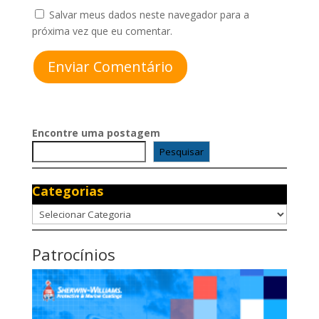
Salvar meus dados neste navegador para a
próxima vez que eu comentar.
Enviar Comentário
Encontre uma postagem
Pesquisar
Categorias
Categorias
Patrocínios