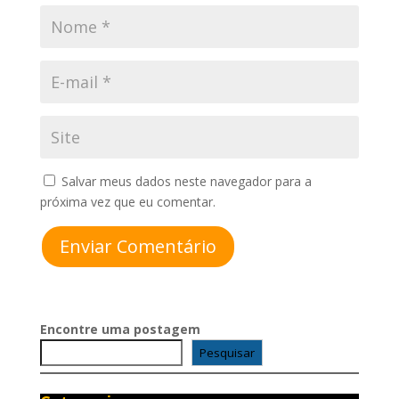
Salvar meus dados neste navegador para a
próxima vez que eu comentar.
Enviar Comentário
Encontre uma postagem
Pesquisar