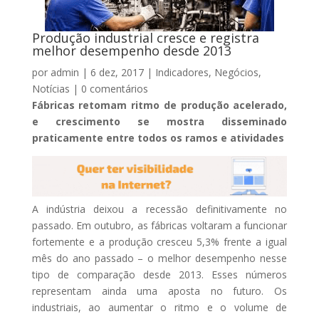
Produção industrial cresce e registra
melhor desempenho desde 2013
por
admin
|
6 dez, 2017
|
Indicadores
,
Negócios
,
Notícias
|
0 comentários
Fábricas retomam ritmo de produção acelerado,
e crescimento se mostra disseminado
praticamente entre todos os ramos e atividades
A indústria deixou a recessão definitivamente no
passado. Em outubro, as fábricas voltaram a funcionar
fortemente e a produção cresceu 5,3% frente a igual
mês do ano passado – o melhor desempenho nesse
tipo de comparação desde 2013. Esses números
representam ainda uma aposta no futuro. Os
industriais, ao aumentar o ritmo e o volume de