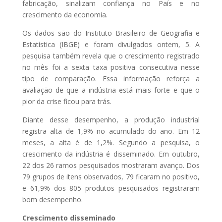
fabricação, sinalizam confiança no País e no
crescimento da economia.
Os dados são do Instituto Brasileiro de Geografia e
Estatística (IBGE) e foram divulgados ontem, 5. A
pesquisa também revela que o crescimento registrado
no mês foi a sexta taxa positiva consecutiva nesse
tipo de comparação. Essa informação reforça a
avaliação de que a indústria está mais forte e que o
pior da crise ficou para trás.
Diante desse desempenho, a produção industrial
registra alta de 1,9% no acumulado do ano. Em 12
meses, a alta é de 1,2%. Segundo a pesquisa, o
crescimento da indústria é disseminado. Em outubro,
22 dos 26 ramos pesquisados mostraram avanço. Dos
79 grupos de itens observados, 79 ficaram no positivo,
e 61,9% dos 805 produtos pesquisados registraram
bom desempenho.
Crescimento disseminado