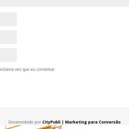
próxima vez que eu comentar.
Desenvolvido por
CityPubli | Marketing para Conversão