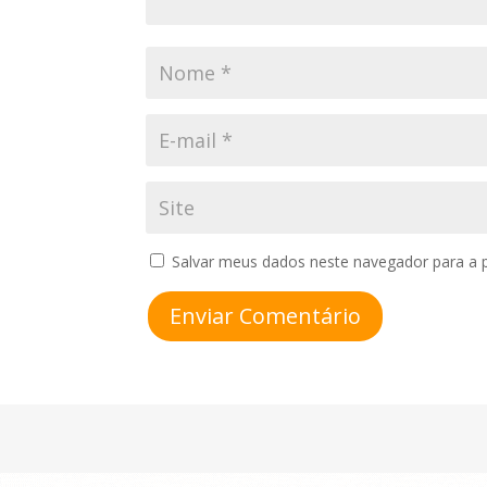
Salvar meus dados neste navegador para a 
Enviar Comentário