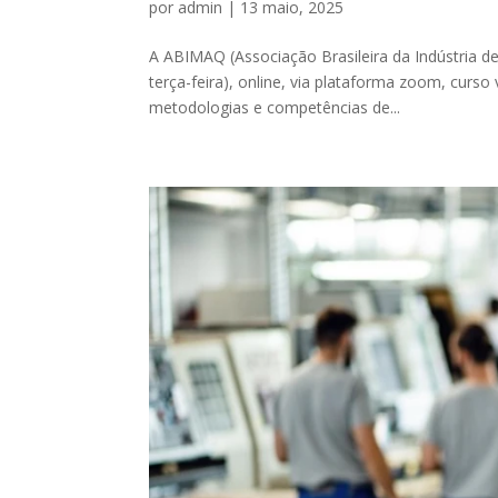
por
admin
|
13 maio, 2025
A ABIMAQ (Associação Brasileira da Indústria d
terça-feira), online, via plataforma zoom, curso
metodologias e competências de...