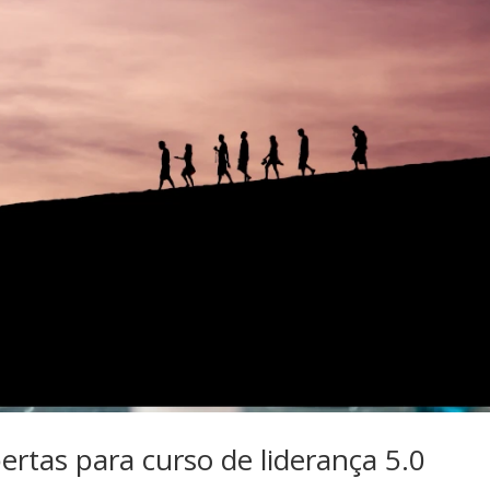
rtas para curso de liderança 5.0