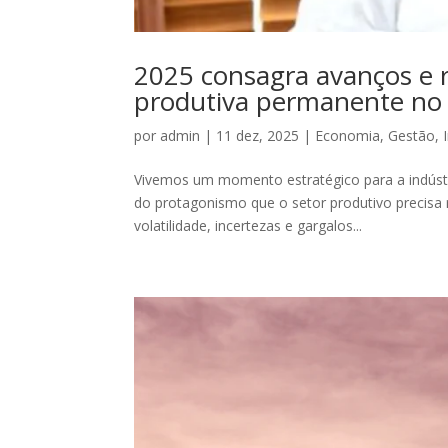
2025 consagra avanços e 
produtiva permanente no
por
admin
|
11 dez, 2025
|
Economia
,
Gestão
,
Vivemos um momento estratégico para a indústri
do protagonismo que o setor produtivo precisa
volatilidade, incertezas e gargalos...