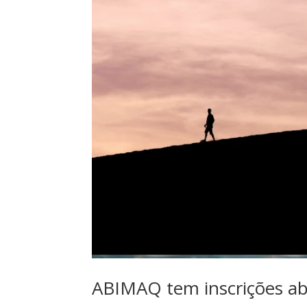
ABIMAQ tem inscrições abe