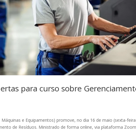
ertas para curso sobre Gerenciament
e Máquinas e Equipamentos) promove, no dia 16 de maio (sexta-feira
ento de Resíduos. Ministrado de forma online, via plataforma Zoom