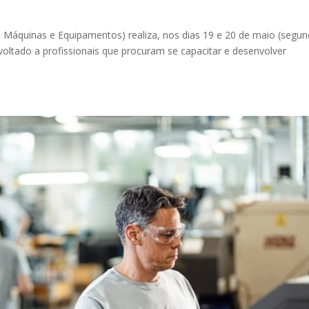
e Máquinas e Equipamentos) realiza, nos dias 19 e 20 de maio (segun
 voltado a profissionais que procuram se capacitar e desenvolver