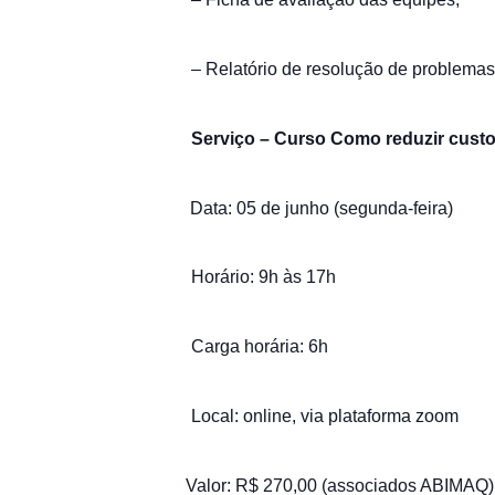
– Relatório de resolução de problemas
Serviço – Curso Como reduzir custos
Data: 05 de junho (segunda-feira)
Horário: 9h às 17h
Carga horária: 6h
Local: online, via plataforma zoom
Valor: R$ 270,00 (associados ABIMAQ); 