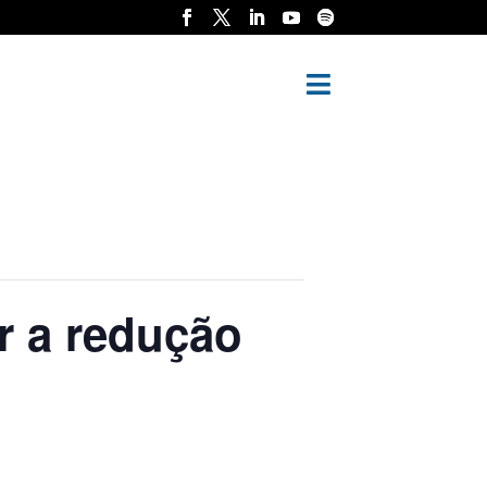

r a redução