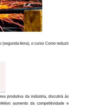
(segunda-feira), o curso Como reduzir
ea produtiva da indústria, discutirá às
fetivo aumento da competitividade e