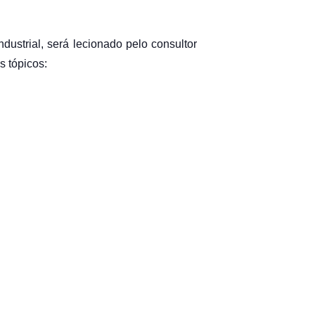
dustrial, será lecionado pelo consultor
s tópicos: