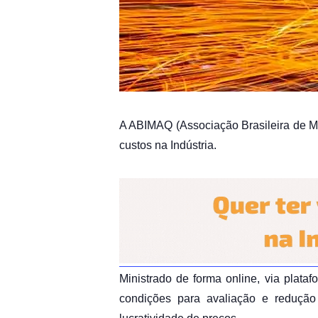
A ABIMAQ (Associação Brasileira de M
custos na Indústria.
Ministrado de forma online, via plataf
condições para avaliação e redução 