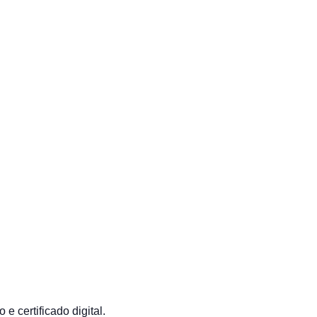
 certificado digital.