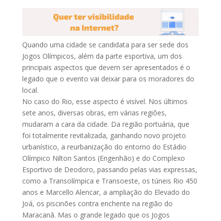
Quando uma cidade se candidata para ser sede dos
Jogos Olímpicos, além da parte esportiva, um dos
principais aspectos que devem ser apresentados é o
legado que o evento vai deixar para os moradores do
local.
No caso do Rio, esse aspecto é visível. Nos últimos
sete anos, diversas obras, em várias regiões,
mudaram a cara da cidade. Da região portuária, que
foi totalmente revitalizada, ganhando novo projeto
urbanístico, a reurbanização do entorno do Estádio
Olímpico Nilton Santos (Engenhão) e do Complexo
Esportivo de Deodoro, passando pelas vias expressas,
como a Transolímpica e Transoeste, os túneis Rio 450
anos e Marcello Alencar, a ampliação do Elevado do
Joá, os piscinões contra enchente na região do
Maracanã. Mas o grande legado que os Jogos