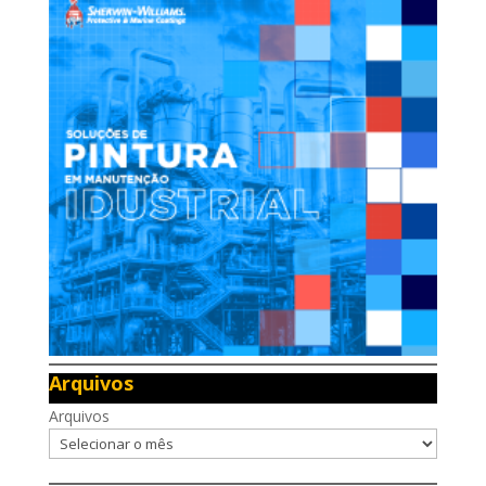
Arquivos
Arquivos