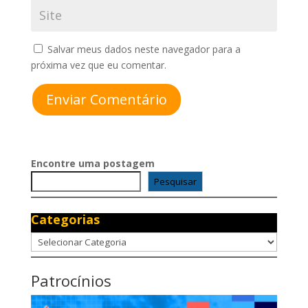
Salvar meus dados neste navegador para a
próxima vez que eu comentar.
Enviar Comentário
Encontre uma postagem
Pesquisar
Categorias
Categorias
Patrocínios