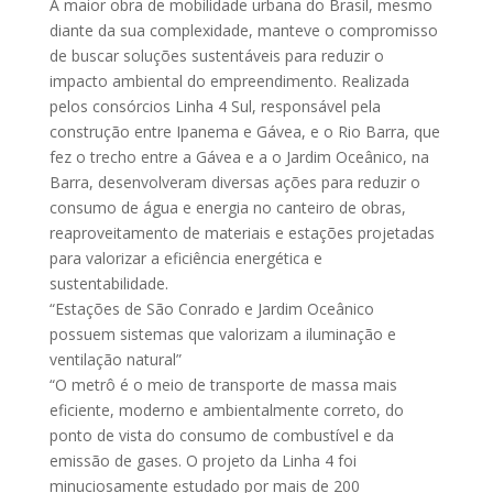
A maior obra de mobilidade urbana do Brasil, mesmo
diante da sua complexidade, manteve o compromisso
de buscar soluções sustentáveis para reduzir o
impacto ambiental do empreendimento. Realizada
pelos consórcios Linha 4 Sul, responsável pela
construção entre Ipanema e Gávea, e o Rio Barra, que
fez o trecho entre a Gávea e a o Jardim Oceânico, na
Barra, desenvolveram diversas ações para reduzir o
consumo de água e energia no canteiro de obras,
reaproveitamento de materiais e estações projetadas
para valorizar a eficiência energética e
sustentabilidade.
“Estações de São Conrado e Jardim Oceânico
possuem sistemas que valorizam a iluminação e
ventilação natural”
“O metrô é o meio de transporte de massa mais
eficiente, moderno e ambientalmente correto, do
ponto de vista do consumo de combustível e da
emissão de gases. O projeto da Linha 4 foi
minuciosamente estudado por mais de 200