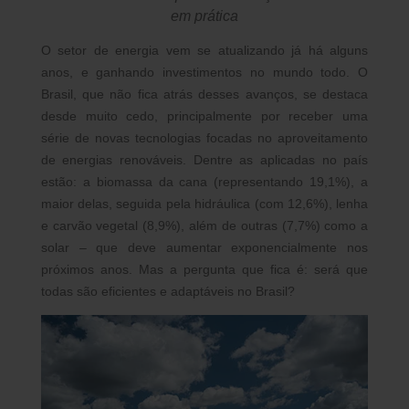
em prática
O setor de energia vem se atualizando já há alguns
anos, e ganhando investimentos no mundo todo. O
Brasil, que não fica atrás desses avanços, se destaca
desde muito cedo, principalmente por receber uma
série de novas tecnologias focadas no aproveitamento
de energias renováveis. Dentre as aplicadas no país
estão: a biomassa da cana (representando 19,1%), a
maior delas, seguida pela hidráulica (com 12,6%), lenha
e carvão vegetal (8,9%), além de outras (7,7%) como a
solar – que deve aumentar exponencialmente nos
próximos anos. Mas a pergunta que fica é: será que
todas são eficientes e adaptáveis no Brasil?