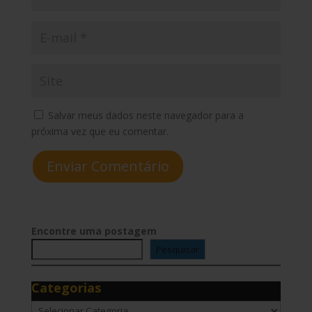
Salvar meus dados neste navegador para a
próxima vez que eu comentar.
Enviar Comentário
Encontre uma postagem
Pesquisar
Categorias
Categorias