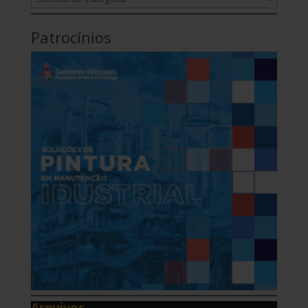
Patrocínios
Arquivos