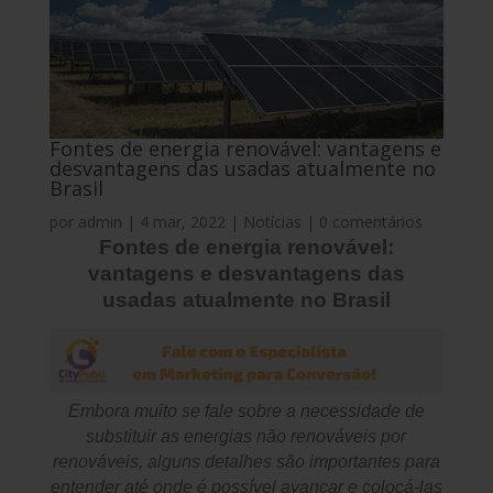
Fontes de energia renovável: vantagens e
desvantagens das usadas atualmente no
Brasil
por
admin
|
4 mar, 2022
|
Notícias
|
0 comentários
Fontes de energia renovável:
vantagens e desvantagens das
usadas atualmente no Brasil
Embora muito se fale sobre a necessidade de
substituir as energias não renováveis por
renováveis, alguns detalhes são importantes para
entender até onde é possível avançar e colocá-las