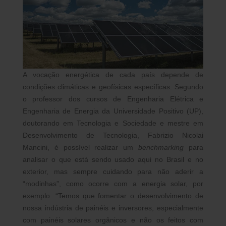
A vocação energética de cada país depende de
condições climáticas e geofísicas específicas. Segundo
o professor dos cursos de Engenharia Elétrica e
Engenharia de Energia da Universidade Positivo (UP),
doutorando em Tecnologia e Sociedade e mestre em
Desenvolvimento de Tecnologia, Fabrizio Nicolai
Mancini, é possível realizar um
benchmarking
para
analisar o que está sendo usado aqui no Brasil e no
exterior, mas sempre cuidando para não aderir a
“modinhas”, como ocorre com a energia solar, por
exemplo. “Temos que fomentar o desenvolvimento de
nossa indústria de painéis e inversores, especialmente
com painéis solares orgânicos e não os feitos com