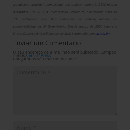
atendimento gratuito à comunidade, que totalizam cerca de 3.500 metros
quadrados. Em 2019, a Universidade Positivo foi classificada entre as
100 instituições mais bem colocadas no ranking mundial de
sustentabilidade da UI GreenMetric. Desde março de 2020 integra o
Grupo Cruzeiro do Sul Educacional. Mais informações em
up.edu.br/
Enviar um Comentário
O seu endereço de e-mail não será publicado.
Campos
Fonte:
Central Press
obrigatórios são marcados com
*