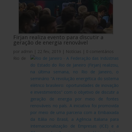
Firjan realiza evento para discutir a
geração de energia renovável
por
admin
|
22 fev, 2019
|
Notícias
|
0 comentários
Rio de