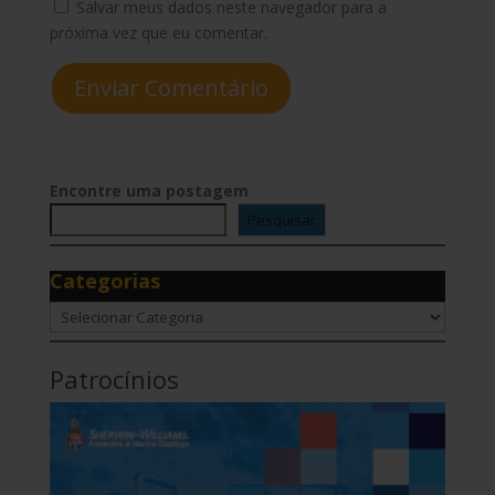
Salvar meus dados neste navegador para a
próxima vez que eu comentar.
Enviar Comentário
Encontre uma postagem
Pesquisar
Categorias
Categorias
Patrocínios