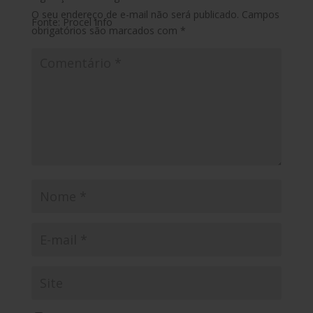
O seu endereço de e-mail não será publicado.
Campos
Fonte: Procel Info
obrigatórios são marcados com
*