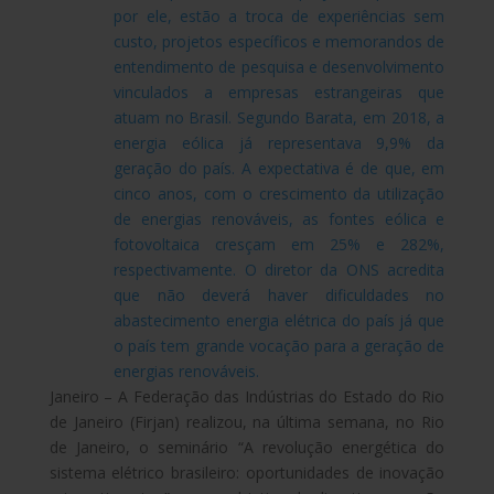
Janeiro – A Federação das Indústrias do Estado do Rio
de Janeiro (Firjan) realizou, na última semana, no Rio
de Janeiro, o seminário “A revolução energética do
sistema elétrico brasileiro: oportunidades de inovação