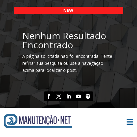
NEW
Nenhum Resultado
Encontrado
A página solicitada não foi encontrada. Tente
refinar sua pesquisa ou use a navegação
acima para localizar o post.
