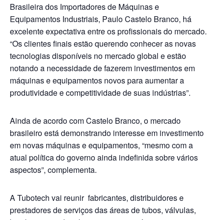
Brasileira dos Importadores de Máquinas e
Equipamentos Industriais, Paulo Castelo Branco, há
excelente expectativa entre os profissionais do mercado.
“Os clientes finais estão querendo conhecer as novas
tecnologias disponíveis no mercado global e estão
notando a necessidade de fazerem investimentos em
máquinas e equipamentos novos para aumentar a
produtividade e competitividade de suas indústrias”.
Ainda de acordo com Castelo Branco, o mercado
brasileiro está demonstrando interesse em investimento
em novas máquinas e equipamentos, “mesmo com a
atual política do governo ainda indefinida sobre vários
aspectos”, complementa.
A Tubotech vai reunir fabricantes, distribuidores e
prestadores de serviços das áreas de tubos, válvulas,