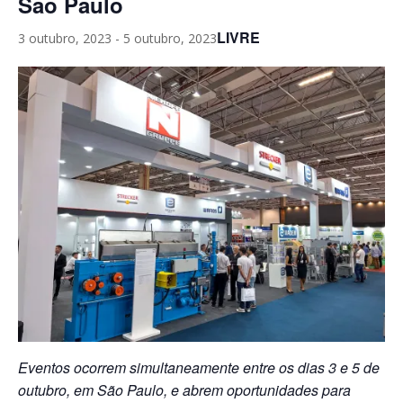
São Paulo
LIVRE
3 outubro, 2023
-
5 outubro, 2023
Eventos ocorrem simultaneamente entre os dias 3 e 5 de
outubro, em São Paulo, e abrem oportunidades para