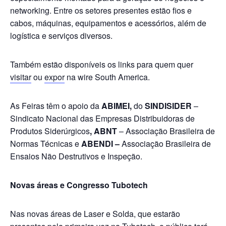
networking. Entre os setores presentes estão fios e
cabos, máquinas, equipamentos e acessórios, além de
logística e serviços diversos.
Também estão disponíveis os links para quem quer
visitar
ou
expor
na wire South America.
As Feiras têm o apoio da
ABIMEI,
do
SINDISIDER
–
Sindicato Nacional das Empresas Distribuidoras de
Produtos Siderúrgicos
, ABNT
– Associação Brasileira de
Normas Técnicas e
ABENDI –
Associação Brasileira de
Ensaios Não Destrutivos e Inspeção.
Novas áreas e Congresso Tubotech
Nas novas áreas de Laser e Solda, que estarão