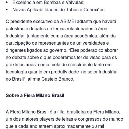
Excelência em Bombas e Válvulas;
Novas Aplicabilidades de Tubos e Conexões.
O presidente executivo da ABIMEI adianta que haverá
palestras e debates de temas relacionados à área
industrial, juntamente com a área acadêmica, além da
participação de representantes de universidades e
dirigentes ligados ao governo. “Eles poderão colaborar
no debate sobre o que poderemos ter de visão para os
próximos anos como meta de crescimento tanto em
tecnologia quanto em produtividade no setor industrial
no Brasil”, afirma Castelo Branco.
Sobre a Fiera Milano Brasil
A Fiera Milano Brasil é a filial brasileira da Fiera Milano,
um dos maiores players de feiras e congressos do mundo
que a cada ano atraem aproximadamente 30 mil