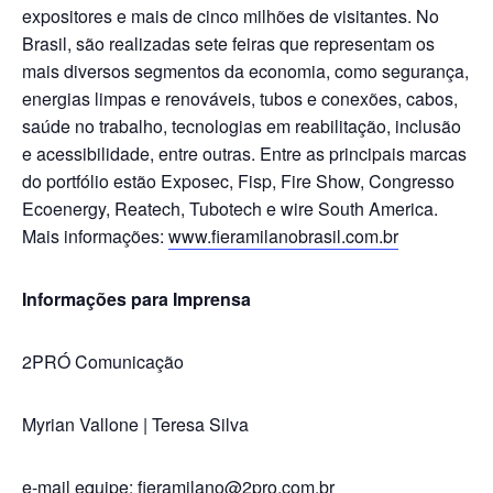
expositores e mais de cinco milhões de visitantes. No
Brasil, são realizadas sete feiras que representam os
mais diversos segmentos da economia, como segurança,
energias limpas e renováveis, tubos e conexões, cabos,
saúde no trabalho, tecnologias em reabilitação, inclusão
e acessibilidade, entre outras. Entre as principais marcas
do portfólio estão Exposec, Fisp, Fire Show, Congresso
Ecoenergy, Reatech, Tubotech e wire South America.
Mais informações:
www.fieramilanobrasil.com.br
Informações para Imprensa
2PRÓ Comunicação
Myrian Vallone | Teresa Silva
e-mail equipe:
fieramilano@2pro.com.br