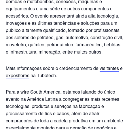
bombas e motobombas, conexões, máquinas e
equipamentos e uma série de outros componentes e
acessórios. O evento apresentará ainda alta tecnologia,
inovações e as últimas tendências e soluções para um
público altamente qualificado, formado por profissionais
dos setores de petróleo, gás, automotivo, construção civil,
moveleiro, químico, petroquímico, farmacêutico, bebidas
e infraestrutura, mineração, entre muitos outros.
Mais informações sobre o credenciamento de
visitantes
e
expositores
na Tubotech.
Para a wire South America, estamos falando do único
evento na América Latina a congregar as mais recentes
tecnologias, produtos e serviços na fabricação e
processamento de fios e cabos, além de atrair
compradores de toda a cadeia produtiva em um ambiente
especialmente montado para a geração de negócios e