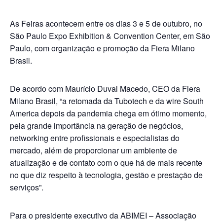
As Feiras acontecem entre os dias 3 e 5 de outubro, no
São Paulo Expo Exhibition & Convention Center, em São
Paulo, com organização e promoção da Fiera Milano
Brasil.
De acordo com Maurício Duval Macedo, CEO da Fiera
Milano Brasil, “a retomada da Tubotech e da wire South
America depois da pandemia chega em ótimo momento,
pela grande importância na geração de negócios,
networking entre profissionais e especialistas do
mercado, além de proporcionar um ambiente de
atualização e de contato com o que há de mais recente
no que diz respeito à tecnologia, gestão e prestação de
serviços”.
Para o presidente executivo da ABIMEI – Associação