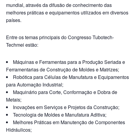
mundial, através da difusão de conhecimento das
melhores práticas e equipamentos utilizados em diversos
países.
Entre os temas principais do Congresso Tubotech-
Techmei estão:
Máquinas e Ferramentas para a Produção Seriada e
Ferramentarias de Construção de Moldes e Matrizes;
Robótica para Células de Manufatura e Equipamentos
para Automação Industrial;
Maquinário para Corte, Conformação e Dobra de
Metais;
Inovações em Serviços e Projetos da Construção;
Tecnologia de Moldes e Manufatura Aditiva;
Melhores Práticas em Manutenção de Componentes
Hidráulicos;