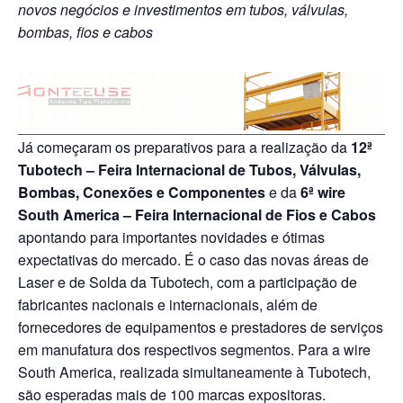
novos negócios e investimentos em tubos, válvulas,
bombas, fios e cabos
Já começaram os preparativos para a realização da
12ª
Tubotech – Feira Internacional de Tubos, Válvulas,
Bombas, Conexões e Componentes
e da
6ª wire
South America – Feira Internacional de Fios e Cabos
apontando para importantes novidades e ótimas
expectativas do mercado. É o caso das novas áreas de
Laser e de Solda da Tubotech, com a participação de
fabricantes nacionais e internacionais, além de
fornecedores de equipamentos e prestadores de serviços
em manufatura dos respectivos segmentos. Para a wire
South America, realizada simultaneamente à Tubotech,
são esperadas mais de 100 marcas expositoras.