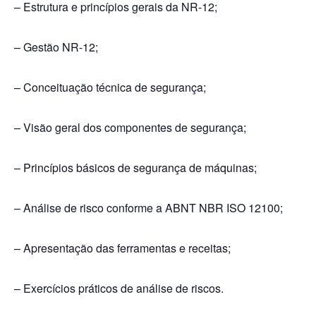
– Estrutura e princípios gerais da NR-12;
– Gestão NR-12;
– Conceituação técnica de segurança;
– Visão geral dos componentes de segurança;
– Princípios básicos de segurança de máquinas;
– Análise de risco conforme a ABNT NBR ISO 12100;
– Apresentação das ferramentas e receitas;
– Exercícios práticos de análise de riscos.