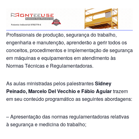
Profissionais de produção, segurança do trabalho,
engenharia e manutenção, aprenderão a gerir todos os
conceitos, procedimentos e implementação de segurança
em máquinas e equipamentos em atendimento às
Normas Técnicas e Regulamentadoras.
As aulas ministradas pelos palestrantes
Sidney
Peinado, Marcelo Del Vecchio e Fábio Aguiar
trazem
em seu conteúdo programático as seguintes abordagens:
– Apresentação das normas regulamentadoras relativas
à segurança e medicina do trabalho;