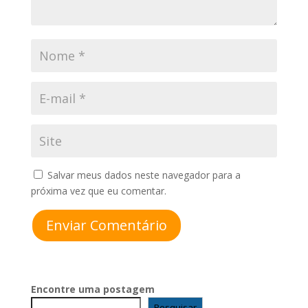
Salvar meus dados neste navegador para a
próxima vez que eu comentar.
Enviar Comentário
Encontre uma postagem
Pesquisar