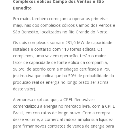
Complexos eólicos Campo dos Ventos e São
Benedito
Em maio, também começam a operar as primeiras
máquinas dos complexos cólicos Campo dos Ventos e
São Benedito, localizados no Rio Grande do Norte.
Os dois complexos somam 231,0 MW de capacidade
instalada e contarão com 110 torres eólicas. Os
complexos, uma vez em operação, terão o maior
fator de capacidade de fonte eólica da companhia,
58,5%, de acordo com a mediação certificada a P50
(estimativa que indica que há 50% de probabilidade da
produção real de energia no longo prazo ser acima
deste valor).
A empresa explicou que, a CPFL Renováveis
comercializou a energia no mercado livre, com a CPFL
Brasil, em contratos de longo prazo. Com a compra
desse volume, a comercializadora amplia sua liquidez
para firmar novos contratos de venda de energia para