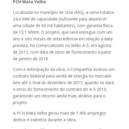
PCH Mata Velha
Localizada no município de Unaí (MG), a usina totaliza
24,0 MW de capacidade (suficiente para abastecer
uma cidade de 60 mil habitantes), com garantia física
de 13,1 MWm. O projeto, que será entregue com um
ano e oito meses de antecedência em relação à data
prevista, foi comercializado no leilão A-5, em agosto
de 2013, com data de início de fornecimento a partir
de janeiro de 2018.
Com a antecipação da obra, a Companhia assinou um
contrato bilateral para venda de energia no mercado
livre até o final de dezembro de 2017, quando se dará
o início do fornecimento do contrato do A-5 2013,
garantindo um retorno ainda mais atrativo para o
projeto.
A PCH Mata Velha gerou mais de 1.400 empregos
diretos e indiretos durante a obra.