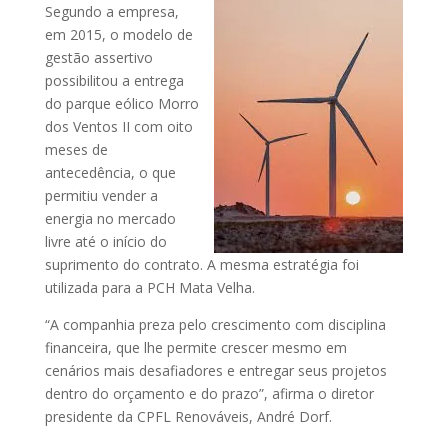
Segundo a empresa,
em 2015, o modelo de
gestão assertivo
possibilitou a entrega
do parque eólico Morro
dos Ventos II com oito
meses de
antecedência, o que
permitiu vender a
energia no mercado
livre até o início do
suprimento do contrato. A mesma estratégia foi
utilizada para a PCH Mata Velha.
“A companhia preza pelo crescimento com disciplina
financeira, que lhe permite crescer mesmo em
cenários mais desafiadores e entregar seus projetos
dentro do orçamento e do prazo”, afirma o diretor
presidente da CPFL Renováveis, André Dorf.